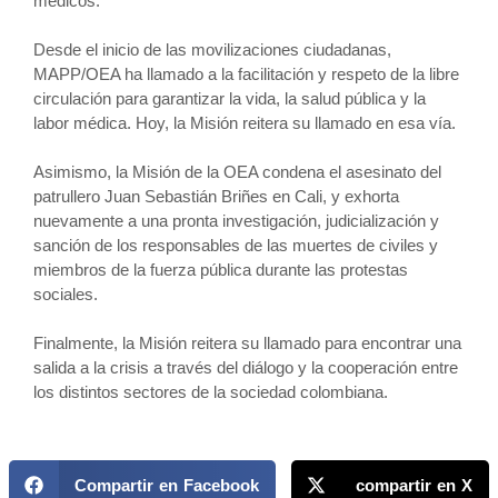
médicos.
Desde el inicio de las movilizaciones ciudadanas,
MAPP/OEA ha llamado a la facilitación y respeto de la libre
circulación para garantizar la vida, la salud pública y la
labor médica. Hoy, la Misión reitera su llamado en esa vía.
Asimismo, la Misión de la OEA condena el asesinato del
patrullero Juan Sebastián Briñes en Cali, y exhorta
nuevamente a una pronta investigación, judicialización y
sanción de los responsables de las muertes de civiles y
miembros de la fuerza pública durante las protestas
sociales.
Finalmente, la Misión reitera su llamado para encontrar una
salida a la crisis a través del diálogo y la cooperación entre
los distintos sectores de la sociedad colombiana.
Compartir en Facebook
compartir en X