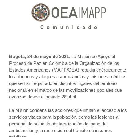
Bogotá, 24 de mayo de 2021
. La Misión de Apoyo al
Proceso de Paz en Colombia de la Organización de los
Estados Americanos (MAPP/OEA) repudia enérgicamente
los bloqueos y ataques a ambulancias y misiones médicas
que se han registrado en distintos lugares del territorio
nacional, en el marco de las movilizaciones sociales que
avanzan desde el pasado 28 abril.
La Misión condena las acciones que limitan el acceso a los
servicios vitales para la población, como las lesiones al
personal de salud, la obstaculización del paso de
ambulancias y la restricción del tránsito de insumos