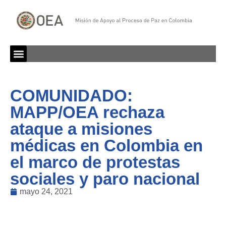
COMUNIDADO:
MAPP/OEA rechaza
ataque a misiones
médicas en Colombia en
el marco de protestas
sociales y paro nacional
mayo 24, 2021