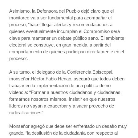
Asimismo, la Defensora del Pueblo dejó claro que el
monitoreo va a ser fundamental para acompañar el
proceso, “hacer llegar alertas y recomendaciones a
quienes eventualmente incumplan el Compromiso será
clave para mantener un debate público sano. El ambiente
electoral se construye, en gran medida, a partir del
comportamiento de quienes participan directamente en el
proceso”.
A su turno, el delegado de la Conferencia Episcopal,
monseñor Héctor Fabio Henao, aseguró que todos deben
trabajar en la implementación de una política de no
violencia: “Formar a nuestros ciudadanos y ciudadanas,
formarnos nosotros mismos. Insistir en que nuestros
líderes no vayan a exacerbar y a sacar provecho de
radicalizaciones”.
Monseñor agregó que debe ser enfrentado un desafío muy
grande, “la desilusión de la ciudadanía con respecto al