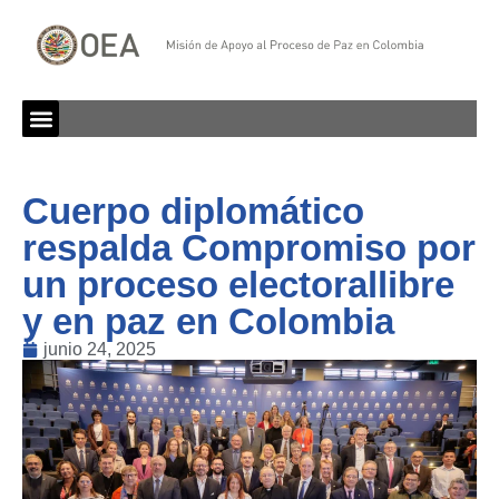
Cuerpo diplomático
respalda Compromiso por
un proceso electorallibre
y en paz en Colombia
junio 24, 2025