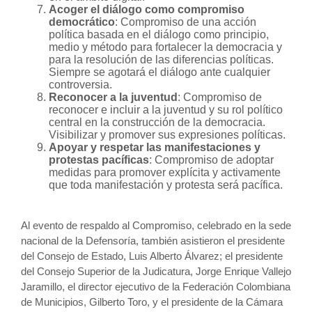
Acoger el diálogo como compromiso
democrático
: Compromiso de una acción
política basada en el diálogo como principio,
medio y método para fortalecer la democracia y
para la resolución de las diferencias políticas.
Siempre se agotará el diálogo ante cualquier
controversia.
Reconocer a la juventud
: Compromiso de
reconocer e incluir a la juventud y su rol político
central en la construcción de la democracia.
Visibilizar y promover sus expresiones políticas.
Apoyar y respetar las manifestaciones y
protestas pacíficas
: Compromiso de adoptar
medidas para promover explícita y activamente
que toda manifestación y protesta será pacífica.
Al evento de respaldo al Compromiso, celebrado en la sede
nacional de la Defensoría, también asistieron el presidente
del Consejo de Estado, Luis Alberto Álvarez; el presidente
del Consejo Superior de la Judicatura, Jorge Enrique Vallejo
Jaramillo, el director ejecutivo de la Federación Colombiana
de Municipios, Gilberto Toro, y el presidente de la Cámara