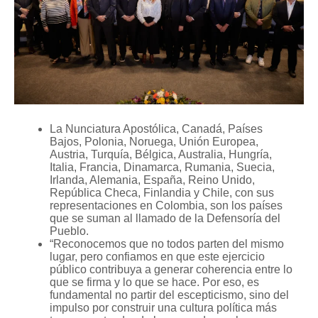
La Nunciatura Apostólica, Canadá, Países
Bajos, Polonia, Noruega, Unión Europea,
Austria, Turquía, Bélgica, Australia, Hungría,
Italia, Francia, Dinamarca, Rumania, Suecia,
Irlanda, Alemania, España, Reino Unido,
República Checa, Finlandia y Chile, con sus
representaciones en Colombia, son los países
que se suman al llamado de la Defensoría del
Pueblo.
“Reconocemos que no todos parten del mismo
lugar, pero confiamos en que este ejercicio
público contribuya a generar coherencia entre lo
que se firma y lo que se hace. Por eso, es
fundamental no partir del escepticismo, sino del
impulso por construir una cultura política más