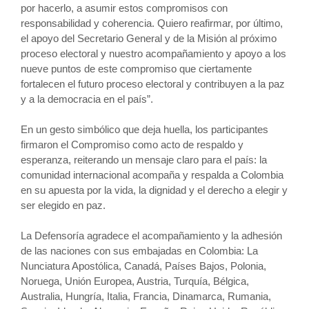
por hacerlo, a asumir estos compromisos con
responsabilidad y coherencia. Quiero reafirmar, por último,
el apoyo del Secretario General y de la Misión al próximo
proceso electoral y nuestro acompañamiento y apoyo a los
nueve puntos de este compromiso que ciertamente
fortalecen el futuro proceso electoral y contribuyen a la paz
y a la democracia en el país”.
En un gesto simbólico que deja huella, los participantes
firmaron el Compromiso como acto de respaldo y
esperanza, reiterando un mensaje claro para el país: la
comunidad internacional acompaña y respalda a Colombia
en su apuesta por la vida, la dignidad y el derecho a elegir y
ser elegido en paz.
La Defensoría agradece el acompañamiento y la adhesión
de las naciones con sus embajadas en Colombia: La
Nunciatura Apostólica, Canadá, Países Bajos, Polonia,
Noruega, Unión Europea, Austria, Turquía, Bélgica,
Australia, Hungría, Italia, Francia, Dinamarca, Rumania,