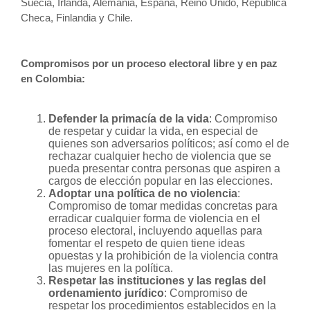
Suecia, Irlanda, Alemania, España, Reino Unido, República
Checa, Finlandia y Chile.
Compromisos por un proceso electoral libre y en paz
en Colombia:
Defender la primacía de la vida
: Compromiso
de respetar y cuidar la vida, en especial de
quienes son adversarios políticos; así como el de
rechazar cualquier hecho de violencia que se
pueda presentar contra personas que aspiren a
cargos de elección popular en las elecciones.
Adoptar una política de no violencia
:
Compromiso de tomar medidas concretas para
erradicar cualquier forma de violencia en el
proceso electoral, incluyendo aquellas para
fomentar el respeto de quien tiene ideas
opuestas y la prohibición de la violencia contra
las mujeres en la política.
Respetar las instituciones y las reglas del
ordenamiento jurídico
: Compromiso de
respetar los procedimientos establecidos en la