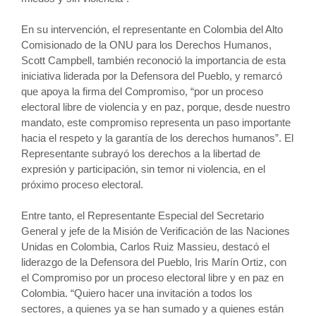
En su intervención, el representante en Colombia del Alto
Comisionado de la ONU para los Derechos Humanos,
Scott Campbell, también reconoció la importancia de esta
iniciativa liderada por la Defensora del Pueblo, y remarcó
que apoya la firma del Compromiso, “por un proceso
electoral libre de violencia y en paz, porque, desde nuestro
mandato, este compromiso representa un paso importante
hacia el respeto y la garantía de los derechos humanos”. El
Representante subrayó los derechos a la libertad de
expresión y participación, sin temor ni violencia, en el
próximo proceso electoral.
Entre tanto, el Representante Especial del Secretario
General y jefe de la Misión de Verificación de las Naciones
Unidas en Colombia, Carlos Ruiz Massieu, destacó el
liderazgo de la Defensora del Pueblo, Iris Marín Ortiz, con
el Compromiso por un proceso electoral libre y en paz en
Colombia. “Quiero hacer una invitación a todos los
sectores, a quienes ya se han sumado y a quienes están