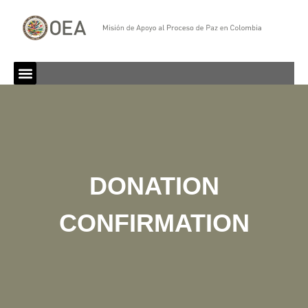
DONATION
CONFIRMATION