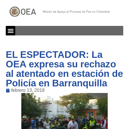
EL ESPECTADOR: La
OEA expresa su rechazo
al atentado en estación de
Policía en Barranquilla
febrero 13, 2018