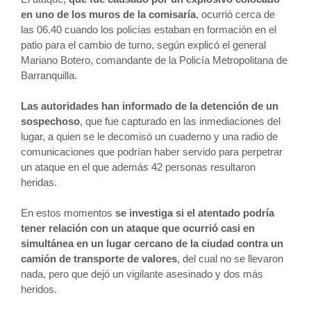
en uno de los muros de la comisaría
, ocurrió cerca de
las 06.40 cuando los policías estaban en formación en el
patio para el cambio de turno, según explicó el general
Mariano Botero, comandante de la Policía Metropolitana de
Barranquilla.
Las autoridades han informado de la detención de un
sospechoso
, que fue capturado en las inmediaciones del
lugar, a quien se le decomisó un cuaderno y una radio de
comunicaciones que podrían haber servido para perpetrar
un ataque en el que además 42 personas resultaron
heridas.
En estos momentos
se investiga si el atentado podría
tener relación con un ataque que ocurrió casi en
simultánea en un lugar cercano de la ciudad contra un
camión de transporte de valores
, del cual no se llevaron
nada, pero que dejó un vigilante asesinado y dos más
heridos.