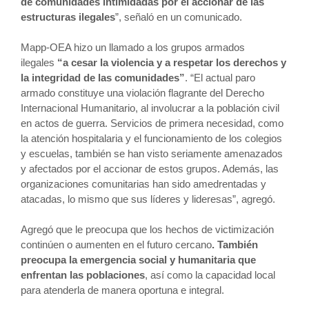
de comunidades intimidadas por el accionar de las
estructuras ilegales
”, señaló en un comunicado.
Mapp-OEA hizo un llamado a los grupos armados
ilegales
“a cesar la violencia y a respetar los derechos y
la integridad de las comunidades”
. “El actual paro
armado constituye una violación flagrante del Derecho
Internacional Humanitario, al involucrar a la población civil
en actos de guerra. Servicios de primera necesidad, como
la atención hospitalaria y el funcionamiento de los colegios
y escuelas, también se han visto seriamente amenazados
y afectados por el accionar de estos grupos. Además, las
organizaciones comunitarias han sido amedrentadas y
atacadas, lo mismo que sus líderes y lideresas”, agregó.
Agregó que le preocupa que los hechos de victimización
continúen o aumenten en el futuro cercano
. También
preocupa la emergencia social y humanitaria que
enfrentan las poblaciones
, así como la capacidad local
para atenderla de manera oportuna e integral.