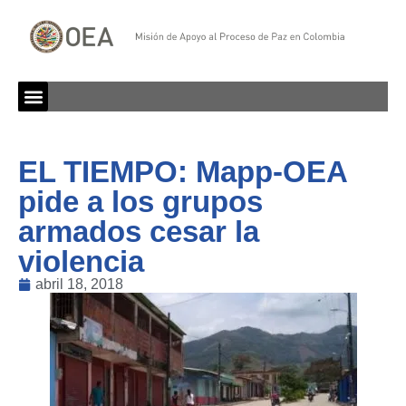
EL TIEMPO: Mapp-OEA
pide a los grupos
armados cesar la
violencia
abril 18, 2018