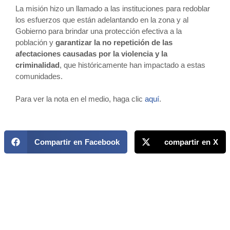
La misión hizo un llamado a las instituciones para redoblar
los esfuerzos que están adelantando en la zona y al
Gobierno para brindar una protección efectiva a la
población y
garantizar la no repetición de las
afectaciones causadas por la violencia y la
criminalidad
, que históricamente han impactado a estas
comunidades.
Para ver la nota en el medio, haga clic
aquí
.
Compartir en Facebook
compartir en X
MAPP / OEA
Acerca de MAPP / OEA
Equipo de trabajo