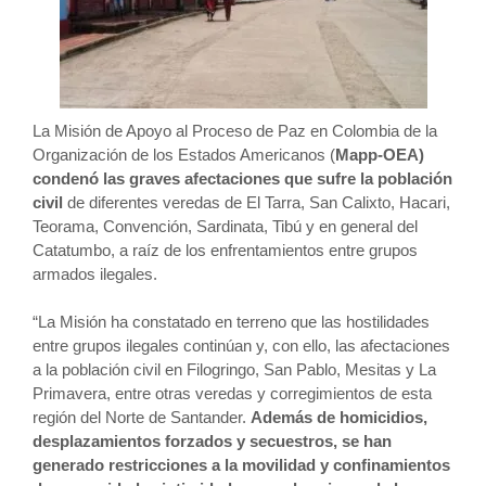
La Misión de Apoyo al Proceso de Paz en Colombia de la
Organización de los Estados Americanos (
Mapp-OEA)
condenó las graves afectaciones que sufre la población
civil
de diferentes veredas de El Tarra, San Calixto, Hacari,
Teorama, Convención, Sardinata, Tibú y en general del
Catatumbo, a raíz de los enfrentamientos entre grupos
armados ilegales.
“La Misión ha constatado en terreno que las hostilidades
entre grupos ilegales continúan y, con ello, las afectaciones
a la población civil en Filogringo, San Pablo, Mesitas y La
Primavera, entre otras veredas y corregimientos de esta
región del Norte de Santander.
Además de homicidios,
desplazamientos forzados y secuestros, se han
generado restricciones a la movilidad y confinamientos