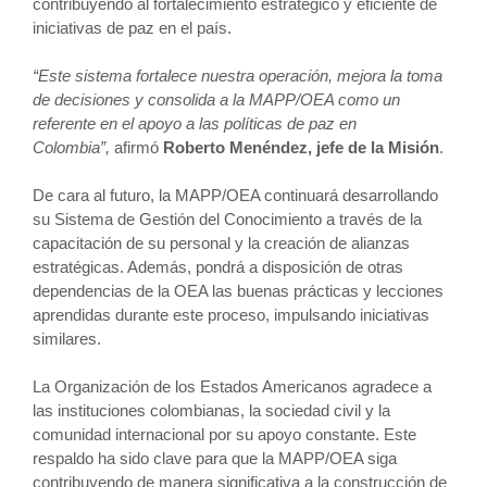
contribuyendo al fortalecimiento estratégico y eficiente de
iniciativas de paz en el país.
“Este sistema fortalece nuestra operación, mejora la toma
de decisiones y consolida a la MAPP/OEA como un
referente en el apoyo a las políticas de paz en
Colombia”,
afirmó
Roberto Menéndez, jefe de la Misión
.
De cara al futuro, la MAPP/OEA continuará desarrollando
su Sistema de Gestión del Conocimiento a través de la
capacitación de su personal y la creación de alianzas
estratégicas. Además, pondrá a disposición de otras
dependencias de la OEA las buenas prácticas y lecciones
aprendidas durante este proceso, impulsando iniciativas
similares.
La Organización de los Estados Americanos agradece a
las instituciones colombianas, la sociedad civil y la
comunidad internacional por su apoyo constante. Este
respaldo ha sido clave para que la MAPP/OEA siga
contribuyendo de manera significativa a la construcción de