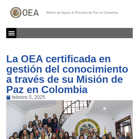
La OEA certificada en
gestión del conocimiento
a través de su Misión de
Paz en Colombia
febrero 5, 2025