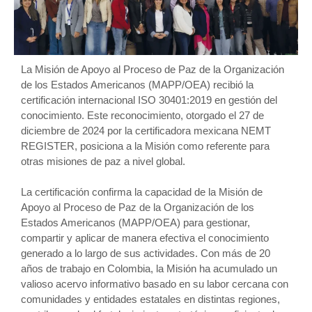
La Misión de Apoyo al Proceso de Paz de la Organización
de los Estados Americanos (MAPP/OEA) recibió la
certificación internacional ISO 30401:2019 en gestión del
conocimiento. Este reconocimiento, otorgado el 27 de
diciembre de 2024 por la certificadora mexicana NEMT
REGISTER, posiciona a la Misión como referente para
otras misiones de paz a nivel global.
La certificación confirma la capacidad de la Misión de
Apoyo al Proceso de Paz de la Organización de los
Estados Americanos (MAPP/OEA) para gestionar,
compartir y aplicar de manera efectiva el conocimiento
generado a lo largo de sus actividades. Con más de 20
años de trabajo en Colombia, la Misión ha acumulado un
valioso acervo informativo basado en su labor cercana con
comunidades y entidades estatales en distintas regiones,