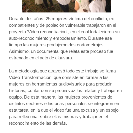
Durante dos años, 25 mujeres víctima del conflicto, ex
combatientes y de población vulnerable trabajaron en el
proyecto ‘Video reconciliación´, en el cual fortalecieron su
auto-reconocimiento y empoderamiento. Durante ese
tiempo las mujeres produjeron dos cortometrajes.
Asimismo, un documental que relata este proceso fue
estrenado en el acto de clausura.
La metodología que atravesó todo este trabajo se llama
Video Transformación, que consiste en formar a las
mujeres en herramientas audiovisuales para producir
historias, contar con su propia voz los relatos y trabajar en
equipo. De esta manera, las mujeres provenientes de
distintos sectores e historias personales se integraron en
esta tarea, en la que el video fue una excusa y un espejo
para reflexionar sobre ellas mismas y trabajar en el
reconocimiento de las demás.