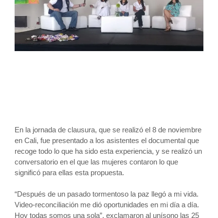
En la jornada de clausura, que se realizó el 8 de noviembre
en Cali, fue presentado a los asistentes el documental que
recoge todo lo que ha sido esta experiencia, y se realizó un
conversatorio en el que las mujeres contaron lo que
significó para ellas esta propuesta.
“Después de un pasado tormentoso la paz llegó a mi vida.
Video-reconciliación me dió oportunidades en mi día a día.
Hoy todas somos una sola”, exclamaron al unísono las 25