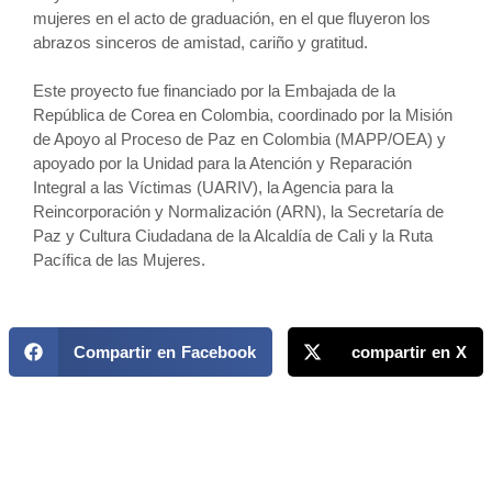
mujeres en el acto de graduación, en el que fluyeron los
abrazos sinceros de amistad, cariño y gratitud.
Este proyecto fue financiado por la Embajada de la
República de Corea en Colombia, coordinado por la Misión
de Apoyo al Proceso de Paz en Colombia (MAPP/OEA) y
apoyado por la Unidad para la Atención y Reparación
Integral a las Víctimas (UARIV), la Agencia para la
Reincorporación y Normalización (ARN), la Secretaría de
Paz y Cultura Ciudadana de la Alcaldía de Cali y la Ruta
Pacífica de las Mujeres.
Compartir en Facebook
compartir en X
MAPP / OEA