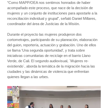
“Como MAPP/OEA nos sentimos honrados de haber
acompañado este proceso, que nace de la decisión de
mujeres y un conjunto de instituciones para apostarle a la
reconciliación individual y grupal”, señaló Daniel Millares,
coordinador del área de Justicias de la Misión.
Durante el proyecto las mujeres produjeron dos
cortometrajes, participando de su planeación, elaboración
del guion, reportería, actuación y grabación. Uno de ellos
se llama ‘Una segunda oportunidad’, y trata sobre
iniciativas comunitarias de reciclaje en el barrio Llano
Verde, de Cali. El segundo audiovisual, ´Mujeres re-
existiendo´, aborda la temática de la migración hacia las
ciudades y las dinámicas de violencia que enfrentan
quienes llegan a las urbes.