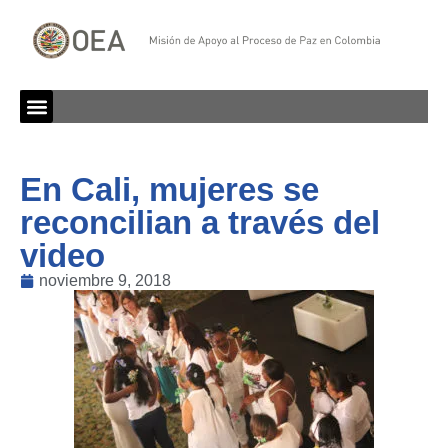
En Cali, mujeres se
reconcilian a través del
video
noviembre 9, 2018