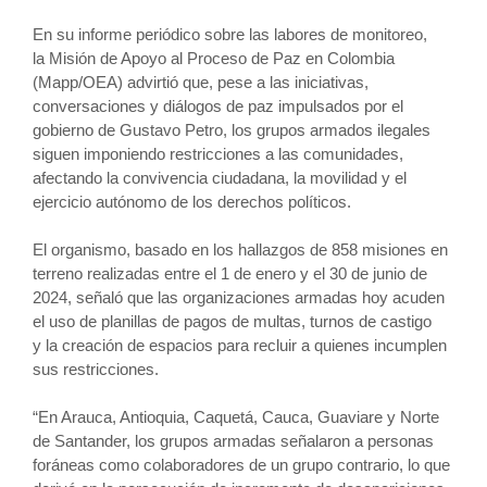
En su informe periódico sobre las labores de monitoreo,
la Misión de Apoyo al Proceso de Paz en Colombia
(Mapp/OEA) advirtió que, pese a las iniciativas,
conversaciones y diálogos de paz impulsados por el
gobierno de Gustavo Petro, los grupos armados ilegales
siguen imponiendo restricciones a las comunidades,
afectando la convivencia ciudadana, la movilidad y el
ejercicio autónomo de los derechos políticos.
El organismo, basado en los hallazgos de 858 misiones en
terreno realizadas entre el 1 de enero y el 30 de junio de
2024, señaló que las organizaciones armadas hoy acuden
el uso de planillas de pagos de multas, turnos de castigo
y la creación de espacios para recluir a quienes incumplen
sus restricciones.
“En Arauca, Antioquia, Caquetá, Cauca, Guaviare y Norte
de Santander, los grupos armadas señalaron a personas
foráneas como colaboradores de un grupo contrario, lo que