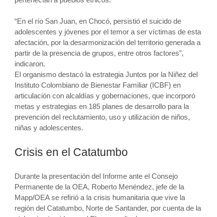
“En el río San Juan, en Chocó, persistió el suicido de
adolescentes y jóvenes por el temor a ser víctimas de esta
afectación, por la desarmonización del territorio generada a
partir de la presencia de grupos, entre otros factores”,
indicaron.
El organismo destacó la estrategia Juntos por la Niñez del
Instituto Colombiano de Bienestar Familiar (ICBF) en
articulación con alcaldías y gobernaciones, que incorporó
metas y estrategias en 185 planes de desarrollo para la
prevención del reclutamiento, uso y utilización de niños,
niñas y adolescentes.
Crisis en el Catatumbo
Durante la presentación del Informe ante el Consejo
Permanente de la OEA, Roberto Menéndez, jefe de la
Mapp/OEA se refirió a la crisis humanitaria que vive la
región del Catatumbo, Norte de Santander, por cuenta de la