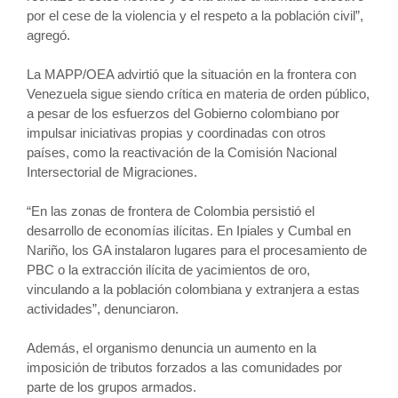
por el cese de la violencia y el respeto a la población civil”,
agregó.
La MAPP/OEA advirtió que la situación en la frontera con
Venezuela sigue siendo crítica en materia de orden público,
a pesar de los esfuerzos del Gobierno colombiano por
impulsar iniciativas propias y coordinadas con otros
países, como la reactivación de la Comisión Nacional
Intersectorial de Migraciones.
“En las zonas de frontera de Colombia persistió el
desarrollo de economías ilícitas. En Ipiales y Cumbal en
Nariño, los GA instalaron lugares para el procesamiento de
PBC o la extracción ilícita de yacimientos de oro,
vinculando a la población colombiana y extranjera a estas
actividades”, denunciaron.
Además, el organismo denuncia un aumento en la
imposición de tributos forzados a las comunidades por
parte de los grupos armados.