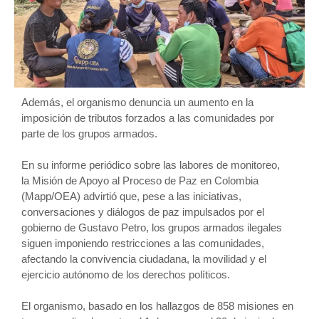
Además, el organismo denuncia un aumento en la
imposición de tributos forzados a las comunidades por
parte de los grupos armados.
En su informe periódico sobre las labores de monitoreo,
la Misión de Apoyo al Proceso de Paz en Colombia
(Mapp/OEA) advirtió que, pese a las iniciativas,
conversaciones y diálogos de paz impulsados por el
gobierno de Gustavo Petro, los grupos armados ilegales
siguen imponiendo restricciones a las comunidades,
afectando la convivencia ciudadana, la movilidad y el
ejercicio autónomo de los derechos políticos.
El organismo, basado en los hallazgos de 858 misiones en