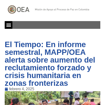
El Tiempo: En informe
semestral, MAPP/OEA
alerta sobre aumento del
reclutamiento forzado y
crisis humanitaria en
zonas fronterizas
febrero 4, 2025