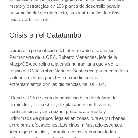
metas y estrategias en 185 planes de desarrollo para la
prevención del reclutamiento, uso y utilización de niños,
niñas y adolescentes.
Crisis en el Catatumbo
Durante la presentación del Informe ante el Consejo
Permanente de la OEA, Roberto Menéndez, jefe de la
Mapp/OEA se refirió a la crisis humanitaria que vive la
región del Catatumbo, Norte de Santander, por cuenta de la
violencia ejercida por el Eln en medio de sus
enfrentamientos con las disidencias de las Farc.
“Desde el 16 de enero la población ha sido víctima de
homicidios, secuestros, desplazamientos forzados,
confinamientos, amenazas, presencia armada y
uniformada de grupos ilegales en zonas rurales y urbanas,
entre otras afectaciones. Los niños, niñas, adolescentes,
liderazgos sociales, firmantes de paz y comunidades