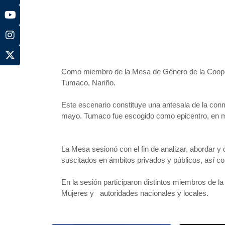
Como miembro de la Mesa de Género de la Cooper
Tumaco, Nariño.
Este escenario constituye una antesala de la con
mayo. Tumaco fue escogido como epicentro, en mar
La Mesa sesionó con el fin de analizar, abordar y d
suscitados en ámbitos privados y públicos, así co
En la sesión participaron distintos miembros de
Mujeres y autoridades nacionales y locales.