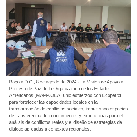
Bogotá D.C., 8 de agosto de 2024.- La Misión de Apoyo al
Proceso de Paz de la Organización de los Estados
Americanos (MAPP/OEA) unió esfuerzos con Ecopetrol
para fortalecer las capacidades locales en la
transformación de conflictos sociales, impulsando espacios
de transferencia de conocimientos y experiencias para el
análisis de conflictos reales y el diseño de estrategias de
diálogo aplicadas a contextos regionales.