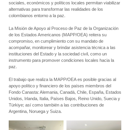
sociales, económicos y políticos locales permitan viabilizar
alternativas para transformar las realidades de los
colombianos entorno a la paz.
La Misión de Apoyo al Proceso de Paz de la Organización
de los Estados Americanos (MAPP/OEA) reitera su
compromiso, en cumplimiento con su mandato de
acompañar, monitorear y brindar asistencia técnica a las
instituciones del Estado y la sociedad civil, como un
instrumento para promover condiciones locales hacia la
paz.
El trabajo que realiza la MAPP/OEA es posible gracias al
apoyo político y financiero de los países miembros del
Fondo Canasta: Alemania, Canadá, Chile, España, Estados
Unidos, Irlanda, Italia, Países Bajos, Reino Unido, Suecia y
Türkiye; así como también a las contribuciones de
Argentina, Noruega y Suiza.