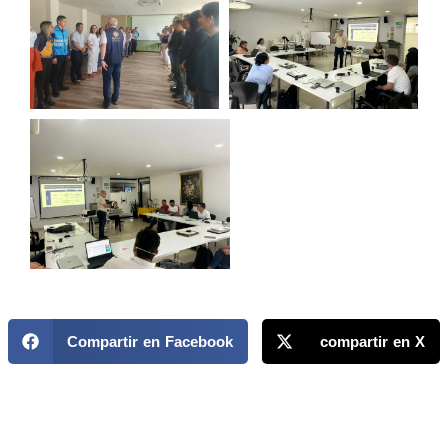
Compartir en Facebook
compartir en X