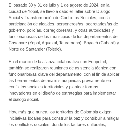
El pasado 30 y 31 de julio y 1 de agosto de 2024, en la
ciudad de Yopal, se llevó a cabo el Taller sobre Diálogo
Social y Transformación de Conflictos Sociales, con la
participación de alcaldes, personeros/as, secretarios/as de
gobierno, policías, corregidores/as, y otras autoridades y
funcionarios/as de los municipios de los departamentos de
Casanare (Yopal, Aguazul, Tauramena), Boyacá (Cubará) y
Norte de Santander (Toledo).
En el marco de la alianza colaborativa con Ecopetrol,
también se realizaron reuniones de asistencia técnica con
funcionarios/as clave del departamento, con el fin de aplicar
las herramientas de análisis adquiridas previamente en
conflictos sociales territoriales y plantear formas
innovadoras en el diseño de estrategias para implementar
el diálogo social.
Hoy, más que nunca, los territorios de Colombia exigen
iniciativas locales para construir la paz y contribuir a mitigar
los conflictos sociales, donde los factores culturales,