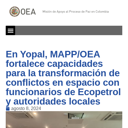
En Yopal, MAPP/OEA
fortalece capacidades
para la transformación de
conflictos en espacio con
funcionarios de Ecopetrol
y autoridades locales
agosto 8, 2024