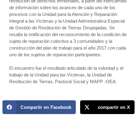
restitución de derechos territoriales, a partir del intercambio
de información sobre los avances de cada uno de los
procesos con la Unidad para la Atención y Reparación
Integral a las Víctimas y la Unidad Administrativa Especial
de Gestión de Restitución de Tierras Despojadas. Se
resalta la notificación del reconocimiento de la condición de
sujeto de reparación colectiva a 3 comunidades y la
construcción del plan de trabajo para el año 2017 con cada
uno de los sujetos de reparación participantes.
El encuentro fue el resultado articulado de la voluntad y el
trabajo de la Unidad para las Víctimas, la Unidad de
Restitución de Tierras, Pastoral Social y MAPP -OEA.
Compartir en Facebook
compartir en X