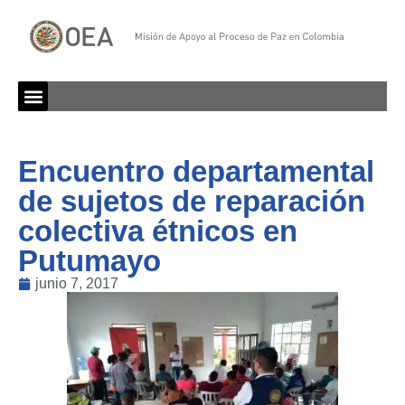
Encuentro departamental
de sujetos de reparación
colectiva étnicos en
Putumayo
junio 7, 2017