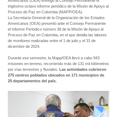
Americanos (OEA) entregó al Consejo Permanente el
trigésimo octavo informe periódico de la Misión de Apoyo al
Proceso de Paz en Colombia (MAPP/OEA).
La Secretaría General de la Organización de los Estados
Americanos (OEA) presentó ante el Consejo Permanente
el Informe Periódico número 38 de la Misión de Apoyo al
Proceso de Paz en Colombia, en el que detalla las labores
de monitoreo realizadas entre el 1 de julio y el 31 de
diciembre de 2024.
Durante ese semestre, la Mapp/OEA llevó a cabo 943
misiones en terreno, recorriendo más de 131 mil kilómetros
por vías terrestres y fluviales.
Las actividades cubrieron
275 centros poblados ubicados en 171 municipios de
25 departamentos del país.