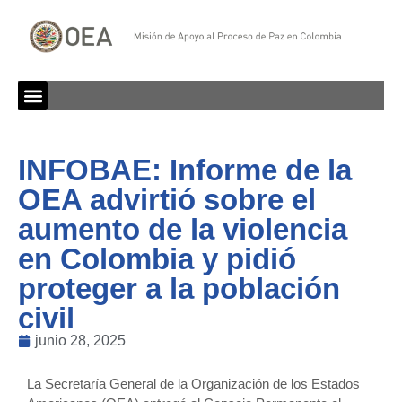
INFOBAE: Informe de la
OEA advirtió sobre el
aumento de la violencia
en Colombia y pidió
proteger a la población
civil
junio 28, 2025
La Secretaría General de la Organización de los Estados