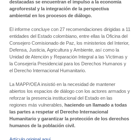
destacadas se encuentran el impulso a la economía
agroforestal y la integración de la perspectiva
ambiental en los procesos de diálogo.
El informe concluye con 27 recomendaciones dirigidas a 11
entidades del Estado colombiano, entre ellas la Oficina del
Consejero Comisionado de Paz, los ministerios del Interior,
Defensa, Justicia, Agricultura y Ambiente, así como la
Unidad de Atención y Reparación Integral a las Víctimas y
la Consejería Presidencial para los Derechos Humanos y
el Derecho Internacional Humanitario.
La MAPP/OEA insistió en la necesidad de mantener
abiertos los espacios de diálogo con los actores armados y
reforzar la presencia institucional del Estado en las
regiones más vulnerables,
haciendo un llamado a todas
las partes a respetar el Derecho Internacional
Humanitario y garantizar la protección de los derechos
humanos de la población civil.
Artículo original aquí