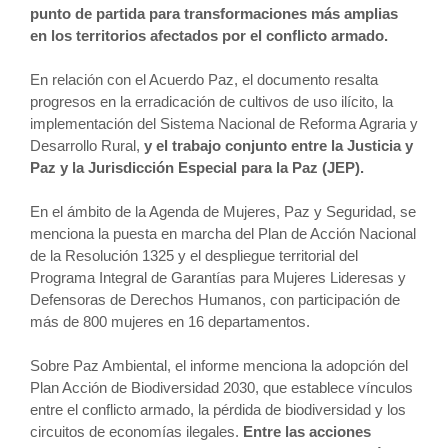
punto de partida para transformaciones más amplias
en los territorios afectados por el conflicto armado.
En relación con el Acuerdo Paz, el documento resalta
progresos en la erradicación de cultivos de uso ilícito, la
implementación del Sistema Nacional de Reforma Agraria y
Desarrollo Rural,
y el trabajo conjunto entre la Justicia y
Paz y la Jurisdicción Especial para la Paz (JEP).
En el ámbito de la Agenda de Mujeres, Paz y Seguridad, se
menciona la puesta en marcha del Plan de Acción Nacional
de la Resolución 1325 y el despliegue territorial del
Programa Integral de Garantías para Mujeres Lideresas y
Defensoras de Derechos Humanos, con participación de
más de 800 mujeres en 16 departamentos.
Sobre Paz Ambiental, el informe menciona la adopción del
Plan Acción de Biodiversidad 2030, que establece vínculos
entre el conflicto armado, la pérdida de biodiversidad y los
circuitos de economías ilegales.
Entre las acciones