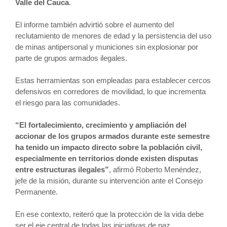
Valle del Cauca
.
El informe también advirtió sobre el aumento del
reclutamiento de menores de edad y la persistencia del uso
de minas antipersonal y municiones sin explosionar por
parte de grupos armados ilegales.
Estas herramientas son empleadas para establecer cercos
defensivos en corredores de movilidad, lo que incrementa
el riesgo para las comunidades.
“El fortalecimiento, crecimiento y ampliación del
accionar de los grupos armados durante este semestre
ha tenido un impacto directo sobre la población civil,
especialmente en territorios donde existen disputas
entre estructuras ilegales”
, afirmó Roberto Menéndez,
jefe de la misión, durante su intervención ante el Consejo
Permanente.
En ese contexto, reiteró que la protección de la vida debe
ser el eje central de todas las iniciativas de paz.