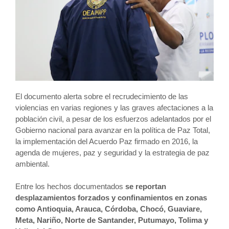
El documento alerta sobre el recrudecimiento de las
violencias en varias regiones y las graves afectaciones a la
población civil, a pesar de los esfuerzos adelantados por el
Gobierno nacional para avanzar en la política de Paz Total,
la implementación del Acuerdo Paz firmado en 2016, la
agenda de mujeres, paz y seguridad y la estrategia de paz
ambiental.
Entre los hechos documentados
se reportan
desplazamientos forzados y confinamientos en zonas
como Antioquia, Arauca, Córdoba, Chocó, Guaviare,
Meta, Nariño, Norte de Santander, Putumayo, Tolima y