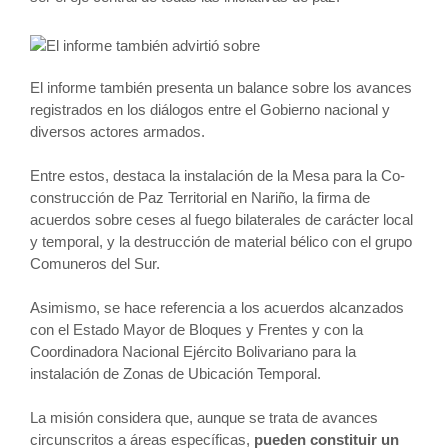
El informe también presenta un balance sobre los avances
registrados en los diálogos entre el Gobierno nacional y
diversos actores armados.
Entre estos, destaca la instalación de la Mesa para la Co-
construcción de Paz Territorial en Nariño, la firma de
acuerdos sobre ceses al fuego bilaterales de carácter local
y temporal, y la destrucción de material bélico con el grupo
Comuneros del Sur.
Asimismo, se hace referencia a los acuerdos alcanzados
con el Estado Mayor de Bloques y Frentes y con la
Coordinadora Nacional Ejército Bolivariano para la
instalación de Zonas de Ubicación Temporal.
La misión considera que, aunque se trata de avances
circunscritos a áreas específicas,
pueden constituir un