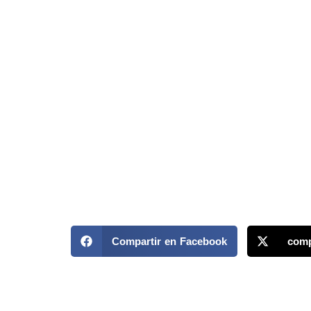
Compartir en Facebook
comp