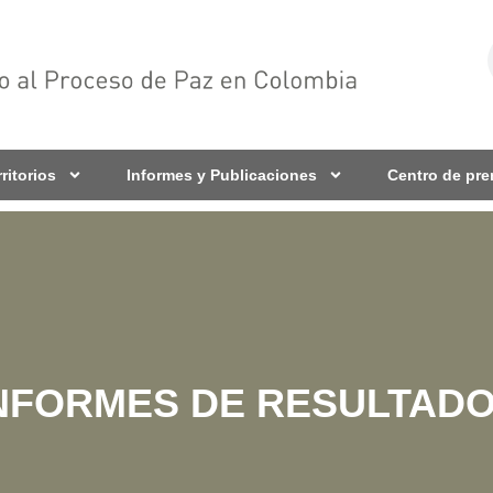
rritorios
Informes y Publicaciones
Centro de pr
NFORMES DE RESULTAD