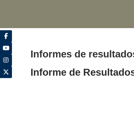
Informes de resultado
Informe de Resultado