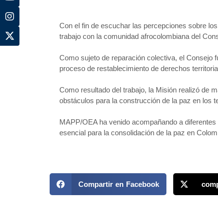
Con el fin de escuchar las percepciones sobre lo
trabajo con la comunidad afrocolombiana del Cons
Como sujeto de reparación colectiva, el Consejo fu
proceso de restablecimiento de derechos territori
Como resultado del trabajo, la Misión realizó de m
obstáculos para la construcción de la paz en los te
MAPP/OEA ha venido acompañando a diferentes co
esencial para la consolidación de la paz en Colom
Compartir en Facebook
comp