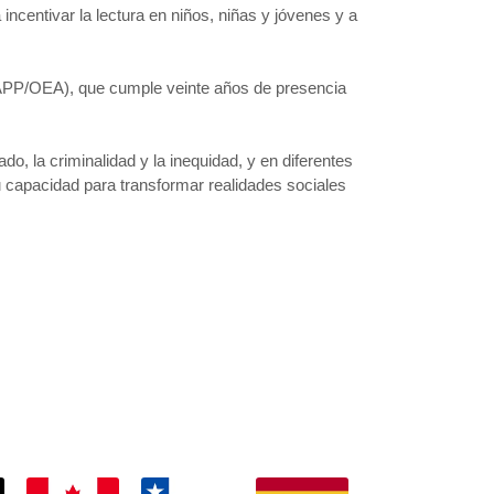
incentivar la lectura en niños, niñas y jóvenes y a
MAPP/OEA), que cumple veinte años de presencia
do, la criminalidad y la inequidad, y en diferentes
su capacidad para transformar realidades sociales