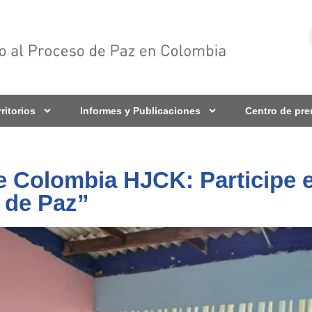
rritorios
Informes y Publicaciones
Centro de pr
de Colombia HJCK: Participe
 de Paz”