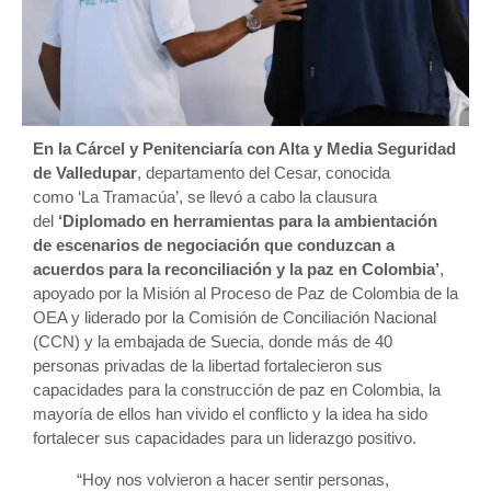
En la Cárcel y Penitenciaría con Alta y Media Seguridad
de Valledupar
, departamento del Cesar, conocida
como ‘La Tramacúa’, se llevó a cabo la clausura
del
‘Diplomado en herramientas para la ambientación
de escenarios de negociación que conduzcan a
acuerdos para la reconciliación y la paz en Colombia’
,
apoyado por la Misión al Proceso de Paz de Colombia de la
OEA y liderado por la Comisión de Conciliación Nacional
(CCN) y la embajada de Suecia, donde más de 40
personas privadas de la libertad fortalecieron sus
capacidades para la construcción de paz en Colombia, la
mayoría de ellos han vivido el conflicto y la idea ha sido
fortalecer sus capacidades para un liderazgo positivo.
“Hoy nos volvieron a hacer sentir personas,