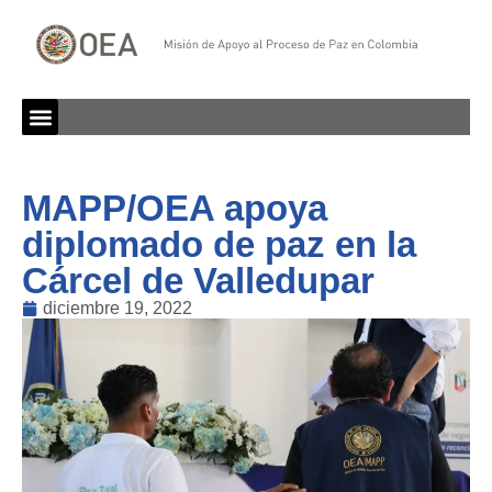
MAPP/OEA apoya
diplomado de paz en la
Cárcel de Valledupar
diciembre 19, 2022