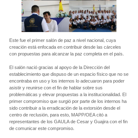
Este fue el primer salón de paz a nivel nacional, cuya
creación está enfocada en contribuir desde las cárceles
con propuestas para alcanzar la paz completa en el país.
El salón nació gracias al apoyo de la Dirección del
establecimiento que dispuso de un espacio físico que no se
encontraba en uso y los internos lo adecuaron para poder
asistir y reunirse con el fin de hablar sobre sus
problemáticas y elevar propuestas a la institucionalidad. El
primer compromiso que surgió por parte de los internos ha
sido contribuir a la erradicación de la extorsión desde el
centro de reclusión, para esto, MAPP/OEA citó a
representantes de los GAULA de Cesar y Guajira con el fin
de comunicar este compromiso.