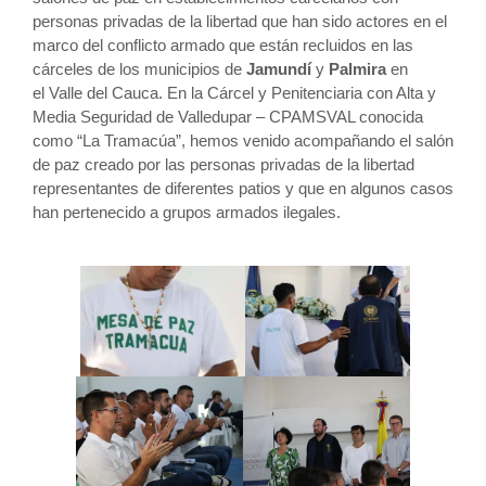
personas privadas de la libertad que han sido actores en el
marco del conflicto armado que están recluidos en las
cárceles de los municipios de
Jamundí
y
Palmira
en
el Valle del Cauca. En la Cárcel y Penitenciaria con Alta y
Media Seguridad de Valledupar – CPAMSVAL conocida
como “La Tramacúa”, hemos venido acompañando el salón
de paz creado por las personas privadas de la libertad
representantes de diferentes patios y que en algunos casos
han pertenecido a grupos armados ilegales.