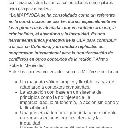
confianza construida con las comunidades como pilares
para una paz duradera:
“
La MAPP/OEA se ha consolidado como un referente
en la construcción de paz territorial, especialmente en
las regiones más afectadas por el conflicto armado, la
criminalidad, el abandono y la inequidad. Es una
herramienta única y efectiva de la OEA para contribuir
a la paz en Colombia, y un modelo replicable de
cooperación internacional para la transformación de
conflictos en otros contextos de la región
.”
Afirmo
Roberto Menéndez.
Entre los aportes presentados sobre la Misión se destacan:
Un mandato sólido, amplio y flexible, capaz de
adaptarse a contextos cambiantes.
La actuación con base en un sistema de
principios como la no injerencia, la
imparcialidad, la autonomía, la acción sin daño y
la flexibilidad.
Una presencia territorial profunda y permanente,
en zonas afectadas por la violencia y la
inequidad.