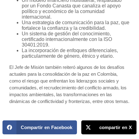
Un modelo financiero multilateral, respaldado
por un Fondo Canasta que canaliza el apoyo
político y económico de la comunidad
internacional.
Una estrategia de comunicación para la paz, que
fortalece la confianza y la credibilidad.
Un sistema de gestión del conocimiento,
certificado internacionalmente con la ISO
30401:2019.
La incorporación de enfoques diferenciales,
particularmente de género, étnico y etario.
El Jefe de Misión también reiteró algunos de los desafíos
actuales para la consolidación de la paz en Colombia,
como el riesgo que enfrentan los liderazgos sociales y
comunidades, el recrudecimiento del conflicto armado, los
impactos ambientales, las transformaciones en las
dinámicas de conflictividad y fronterizas, entre otros temas.
Compartir en Facebook
compartir en X