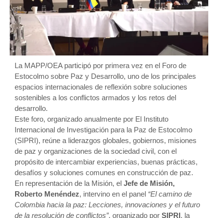
La MAPP/OEA participó por primera vez en el Foro de
Estocolmo sobre Paz y Desarrollo, uno de los principales
espacios internacionales de reflexión sobre soluciones
sostenibles a los conflictos armados y los retos del
desarrollo.
Este foro, organizado anualmente por El Instituto
Internacional de Investigación para la Paz de Estocolmo
(SIPRI), reúne a liderazgos globales, gobiernos, misiones
de paz y organizaciones de la sociedad civil, con el
propósito de intercambiar experiencias, buenas prácticas,
desafíos y soluciones comunes en construcción de paz.
En representación de la Misión, el
Jefe de Misión,
Roberto Menéndez
, intervino en el panel
“El camino de
Colombia hacia la paz: Lecciones, innovaciones y el futuro
de la resolución de conflictos”
, organizado por
SIPRI
, la