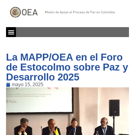
La MAPP/OEA en el Foro
de Estocolmo sobre Paz y
Desarrollo 2025
mayo 15, 2025