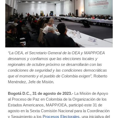
“La OEA, el Secretario General de la OEA y MAPP/OEA
deseamos y confiamos que las elecciones locales y
regionales
de octubre próximo se desarrollarán con las
condiciones de seguridad y las condiciones democráticas
que el momento y el pueblo de Colombia exigen”,
Roberto
Menéndez, Jefe de Misión
.
Bogotá D.C., 31 de agosto de 2023.-
La Misión de Apoyo
al Proceso de Paz en Colombia de la Organización de los
Estados Americanos, MAPP/OEA, participó este 31 de
agosto en la Sexta Comisión Nacional para la Coordinación
y Seguimiento a los
Procesos Electorales
, una iniciativa del