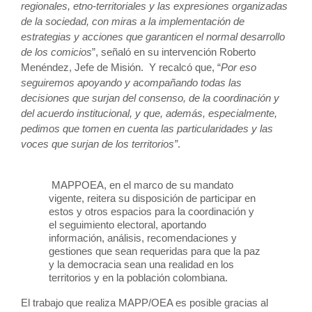
regionales, etno-territoriales y las expresiones organizadas
de la sociedad, con miras a la implementación de
estrategias y acciones que garanticen el normal desarrollo
de los comicios
”, señaló en su intervención Roberto
Menéndez, Jefe de Misión. Y recalcó que, “
Por eso
seguiremos apoyando y acompañando todas las
decisiones que surjan del consenso, de la coordinación y
del acuerdo institucional, y que, además, especialmente,
pedimos que tomen en cuenta las particularidades y las
voces que surjan de los territorios”
.
MAPPOEA, en el marco de su mandato
vigente, reitera su disposición de participar en
estos y otros espacios para la coordinación y
el seguimiento electoral, aportando
información, análisis, recomendaciones y
gestiones que sean requeridas para que la paz
y la democracia sean una realidad en los
territorios y en la población colombiana.
El trabajo que realiza MAPP/OEA es posible gracias al