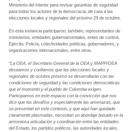
Ministerio del Interior para revisar garantías de seguridad
para todos los actores de la democracia, de cara a las
elecciones locales y regionales del próximo 29 de octubre.
En esta instancia participaron, también, representantes de
ministerios, entidades gubernamentales, entes de control,
Ejército, Policía, colectividades políticas, gobernadores, y
organizaciones internacionales, entre otros.
“
La OEA, el Secretario General de la OEA y MAPP/OEA
deseamos y confiamos que las elecciones locales y
regionales de octubre próximo se desarrollarán con las
condiciones de seguridad y las condiciones democráticas
que el momento y el pueblo de Colombia exigen.
Participamos en este espacio con la convicción que nos
dice que los desafíos y especialmente las amenazas, que
se presentan en este contexto, y que aquí han quedado
claramente plasmadas, necesitan un abordaje basado en la
armoniosa articulación y coordinación entre las entidades
del Estado, los partidos políticos, las autoridades locales,