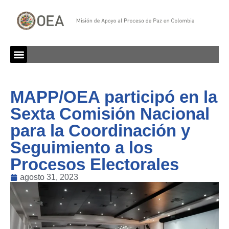
MAPP/OEA participó en la
Sexta Comisión Nacional
para la Coordinación y
Seguimiento a los
Procesos Electorales
agosto 31, 2023