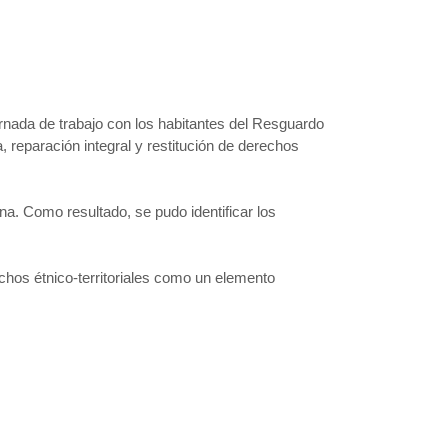
nada de trabajo con los habitantes del Resguardo
 reparación integral y restitución de derechos
ena. Como resultado, se pudo identificar los
os étnico-territoriales como un elemento