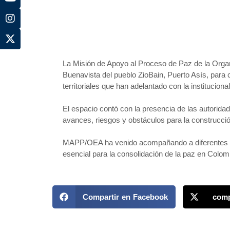
La Misión de Apoyo al Proceso de Paz de la Organ
Buenavista del pueblo ZioBain, Puerto Asís, para 
territoriales que han adelantado con la institucional
El espacio contó con la presencia de las autoridade
avances, riesgos y obstáculos para la construcción 
MAPP/OEA ha venido acompañando a diferentes pu
esencial para la consolidación de la paz en Colom
Compartir en Facebook
comp