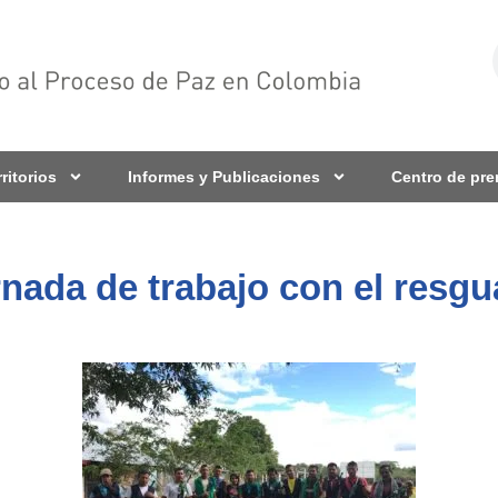
rritorios
Informes y Publicaciones
Centro de pr
nada de trabajo con el resg