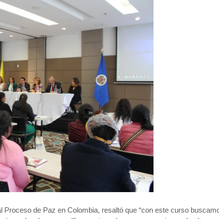
 al Proceso de Paz en Colombia, resaltó que “con este curso buscamos