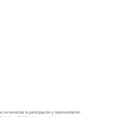
 incrementar la participación y representación