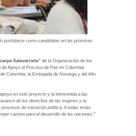
dido postularse como candidatas en las próximas
carpa Salavarrieta”
de la Organización de los
ón de Apoyo al Proceso de Paz en Colombia
no de Colombia, la Embajada de Noruega y del Alto
apoyo en este proyecto y la bienvenida a las
 avance de los derechos de las mujeres y la
procesos de transición política. A todas estas
ejor camino para el desarrollo de las naciones.”