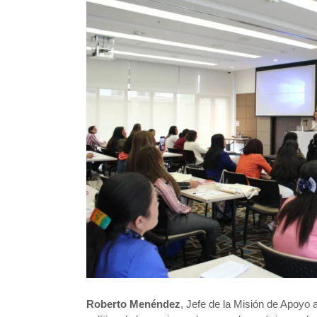
Roberto Menéndez
, Jefe de la Misión de Apoyo