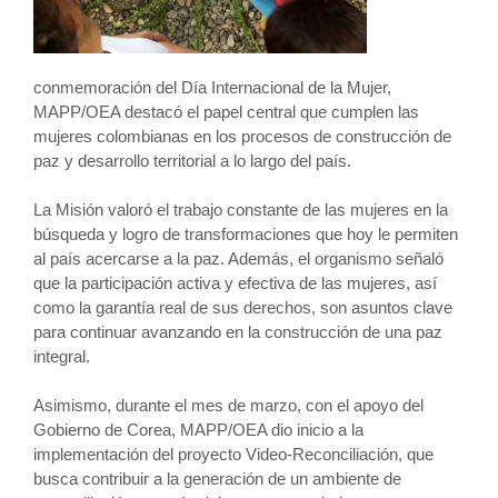
conmemoración del Día Internacional de la Mujer,
MAPP/OEA destacó el papel central que cumplen las
mujeres colombianas en los procesos de construcción de
paz y desarrollo territorial a lo largo del país.
La Misión valoró el trabajo constante de las mujeres en la
búsqueda y logro de transformaciones que hoy le permiten
al país acercarse a la paz. Además, el organismo señaló
que la participación activa y efectiva de las mujeres, así
como la garantía real de sus derechos, son asuntos clave
para continuar avanzando en la construcción de una paz
integral.
Asimismo, durante el mes de marzo, con el apoyo del
Gobierno de Corea, MAPP/OEA dio inicio a la
implementación del proyecto Video-Reconciliación, que
busca contribuir a la generación de un ambiente de