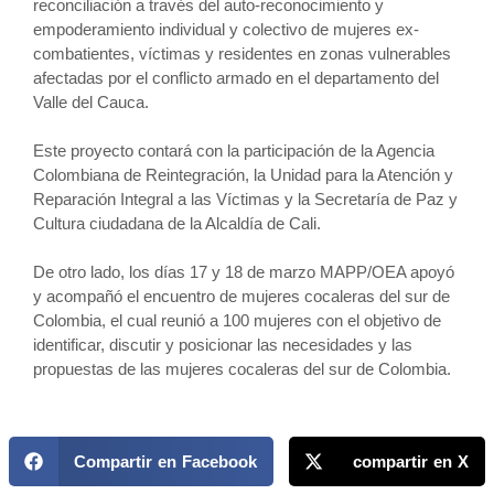
reconciliación a través del auto-reconocimiento y
empoderamiento individual y colectivo de mujeres ex-
combatientes, víctimas y residentes en zonas vulnerables
afectadas por el conflicto armado en el departamento del
Valle del Cauca.
Este proyecto contará con la participación de la Agencia
Colombiana de Reintegración, la Unidad para la Atención y
Reparación Integral a las Víctimas y la Secretaría de Paz y
Cultura ciudadana de la Alcaldía de Cali.
De otro lado, los días 17 y 18 de marzo MAPP/OEA apoyó
y acompañó el encuentro de mujeres cocaleras del sur de
Colombia, el cual reunió a 100 mujeres con el objetivo de
identificar, discutir y posicionar las necesidades y las
propuestas de las mujeres cocaleras del sur de Colombia.
Compartir en Facebook
compartir en X