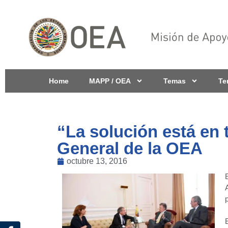
Home
MAPP / OEA
Temas
Te
“La solución está en
General de la OEA
octubre 13, 2016