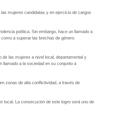
a las mujeres candidatas y en ejercicio de cargos
iolencia política. Sin embargo, hace un llamado a
así como a superar las brechas de género
 de las mujeres a nivel local, departamental y
un llamado a la sociedad en su conjunto a
 zonas de alta conflictividad, a través de
 local. La consecución de este logro será uno de