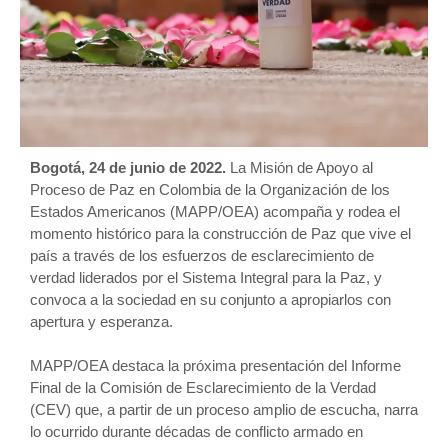
Bogotá, 24 de junio de 2022.
La Misión de Apoyo al
Proceso de Paz en Colombia de la Organización de los
Estados Americanos (MAPP/OEA) acompaña y rodea el
momento histórico para la construcción de Paz que vive el
país a través de los esfuerzos de esclarecimiento de
verdad liderados por el Sistema Integral para la Paz, y
convoca a la sociedad en su conjunto a apropiarlos con
apertura y esperanza.
MAPP/OEA destaca la próxima presentación del Informe
Final de la Comisión de Esclarecimiento de la Verdad
(CEV) que, a partir de un proceso amplio de escucha, narra
lo ocurrido durante décadas de conflicto armado en