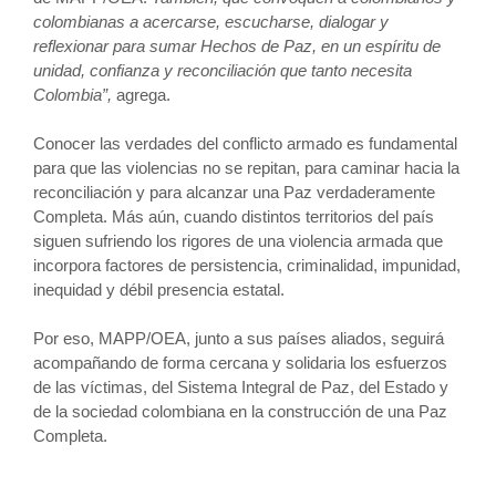
colombianas a acercarse, escucharse, dialogar y
reflexionar para sumar Hechos de Paz, en un espíritu de
unidad, confianza y reconciliación que tanto necesita
Colombia”,
agrega.
Conocer las verdades del conflicto armado es fundamental
para que las violencias no se repitan, para caminar hacia la
reconciliación y para alcanzar una Paz verdaderamente
Completa. Más aún, cuando distintos territorios del país
siguen sufriendo los rigores de una violencia armada que
incorpora factores de persistencia, criminalidad, impunidad,
inequidad y débil presencia estatal.
Por eso, MAPP/OEA, junto a sus países aliados, seguirá
acompañando de forma cercana y solidaria los esfuerzos
de las víctimas, del Sistema Integral de Paz, del Estado y
de la sociedad colombiana en la construcción de una Paz
Completa.