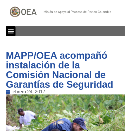
MAPP/OEA acompañó
instalación de la
Comisión Nacional de
Garantías de Seguridad
febrero 24, 2017