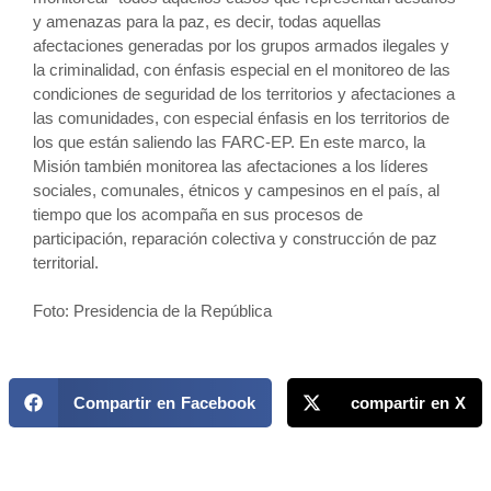
y amenazas para la paz, es decir, todas aquellas
afectaciones generadas por los grupos armados ilegales y
la criminalidad, con énfasis especial en el monitoreo de las
condiciones de seguridad de los territorios y afectaciones a
las comunidades, con especial énfasis en los territorios de
los que están saliendo las FARC-EP. En este marco, la
Misión también monitorea las afectaciones a los líderes
sociales, comunales, étnicos y campesinos en el país, al
tiempo que los acompaña en sus procesos de
participación, reparación colectiva y construcción de paz
territorial.
Foto: Presidencia de la República
Compartir en Facebook
compartir en X