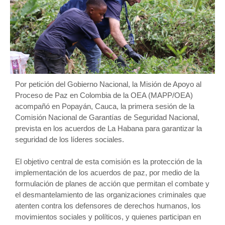
Por petición del Gobierno Nacional, la Misión de Apoyo al
Proceso de Paz en Colombia de la OEA (MAPP/OEA)
acompañó en Popayán, Cauca, la primera sesión de la
Comisión Nacional de Garantías de Seguridad Nacional,
prevista en los acuerdos de La Habana para garantizar la
seguridad de los líderes sociales.
El objetivo central de esta comisión es la protección de la
implementación de los acuerdos de paz, por medio de la
formulación de planes de acción que permitan el combate y
el desmantelamiento de las organizaciones criminales que
atenten contra los defensores de derechos humanos, los
movimientos sociales y políticos, y quienes participan en