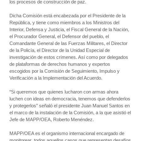
los procesos de c
onstrucción de paz.
Dicha Comisión está encabezada por el Presidente de la
República, y tiene como miembros a los Ministros del
Interior, Defensa y Justicia, el Fiscal General de la Nación,
el Procurador General, el Defensor del pueblo, el
Comandante General de las Fuerzas Militares, el Director
de la Policía, el Director de la Unidad Especial de
investigación de estos crímenes. Así como por delegados
de plataformas de derechos humanos y expertos
escogidos por la Comisión de Seguimiento, Impulso y
Verificación a la Implementación del Acuerdo.
“Si queremos que quienes lucharon con armas ahora
luchen con ideas en democracia, tenemos que defenderlos
y protegerlos” señaló el presidente Juan Manuel Santos en
el marco de la instalación de la Comisión, a la que asistió el
Jefe de MAPP/OEA, Roberto Menéndez.
MAPP/OEA es el organismo internacional encargado de
monitorear todos aquellos casos que representan desafíos