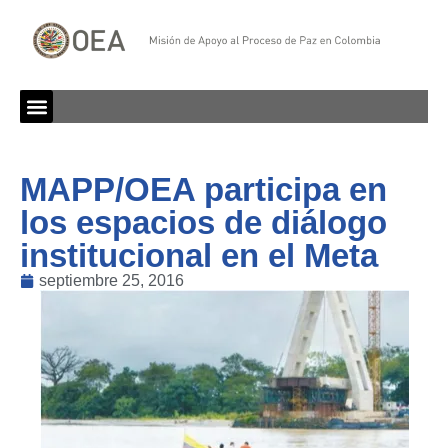
MAPP/OEA participa en
los espacios de diálogo
institucional en el Meta
septiembre 25, 2016