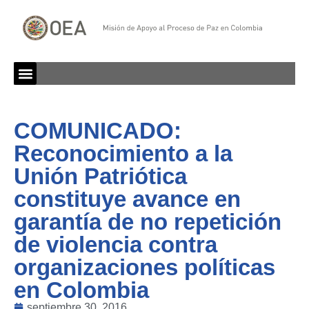
COMUNICADO:
Reconocimiento a la
Unión Patriótica
constituye avance en
garantía de no repetición
de violencia contra
organizaciones políticas
en Colombia
septiembre 30, 2016