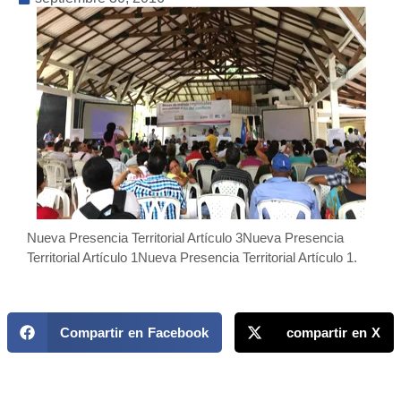
Nueva Presencia Territorial Artículo 3Nueva Presencia
Territorial Artículo 1Nueva Presencia Territorial Artículo 1.
Compartir en Facebook
compartir en X