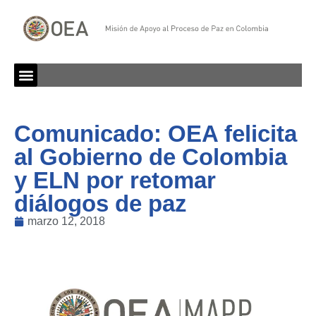
Comunicado: OEA felicita
al Gobierno de Colombia
y ELN por retomar
diálogos de paz
marzo 12, 2018