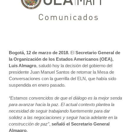
Bogotá, 12 de marzo de 2018.
El
Secretario General de
la Organización de los Estados Americanos (OEA),
Luis Almagro
, saludó hoy la decisión del gobierno del
presidente Juan Manuel Santos de retomar la Mesa de
Conversaciones con la guerrilla del ELN, que había sido
suspendida en enero pasado.
“Estamos convencidos de que el diálogo es la mejor senda
para avanzar hacia la paz. El actual contexto plantea la
necesidad de seguir trabajando fuertemente para dar
solidez a las negociaciones y seguir hacia adelante en la
construcción de paz”
,
señaló el Secretario General
Almagro
.