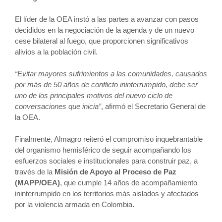
El líder de la OEA instó a las partes a avanzar con pasos
decididos en la negociación de la agenda y de un nuevo
cese bilateral al fuego, que proporcionen significativos
alivios a la población civil.
“Evitar mayores sufrimientos a las comunidades, causados
por más de 50 años de conflicto ininterrumpido, debe ser
uno de los principales motivos del nuevo ciclo de
conversaciones que inicia”
, afirmó el Secretario General de
la OEA.
Finalmente, Almagro reiteró el compromiso inquebrantable
del organismo hemisférico de seguir acompañando los
esfuerzos sociales e institucionales para construir paz, a
través de la
Misión de Apoyo al Proceso de Paz
(MAPP/OEA)
, que cumple 14 años de acompañamiento
ininterrumpido en los territorios más aislados y afectados
por la violencia armada en Colombia.