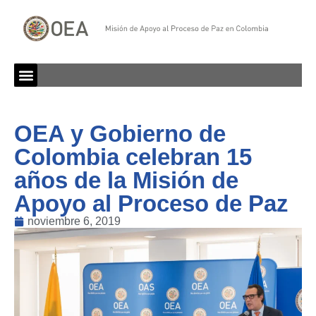
OEA y Gobierno de
Colombia celebran 15
años de la Misión de
Apoyo al Proceso de Paz
noviembre 6, 2019