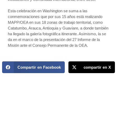
Esta celebración en Washington se suma a las
conmemoraciones que por sus 15 años está realizando
MAPP/OEA en sus 18 zonas de trabajo territorial, como
Catatumbo, Arauca, Antioquia y Guaviare, a donde también
ha llegado la galería fotográfica itinerante. Asimismo, la se
da en el marco de la presentación del 27 Informe de la
Misión ante el Consejo Permanente de la OEA.
Compartir en Facebook
compartir en X
MAPP / OEA
Acerca de MAPP / OEA
Equipo de trabajo
OEA