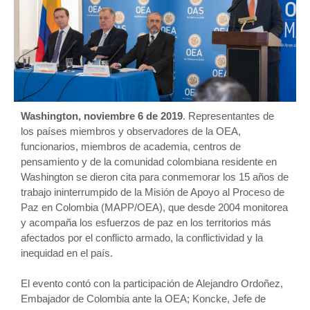
Washington, noviembre 6 de 2019
. Representantes de
los países miembros y observadores de la OEA,
funcionarios, miembros de academia, centros de
pensamiento y de la comunidad colombiana residente en
Washington se dieron cita para conmemorar los 15 años de
trabajo ininterrumpido de la Misión de Apoyo al Proceso de
Paz en Colombia (MAPP/OEA), que desde 2004 monitorea
y acompaña los esfuerzos de paz en los territorios más
afectados por el conflicto armado, la conflictividad y la
inequidad en el país.
El evento contó con la participación de Alejandro Ordoñez,
Embajador de Colombia ante la OEA; Koncke, Jefe de