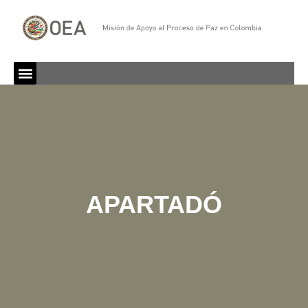
APARTADÓ