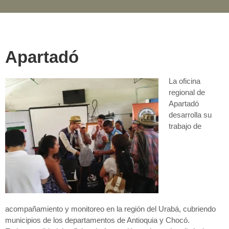
Apartadó
La oficina
regional de
Apartadó
desarrolla su
trabajo de
acompañamiento y monitoreo en la región del Urabá, cubriendo
municipios de los departamentos de Antioquia y Chocó.