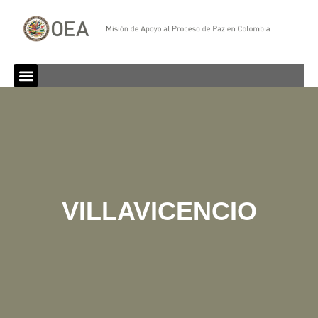
VILLAVICENCIO