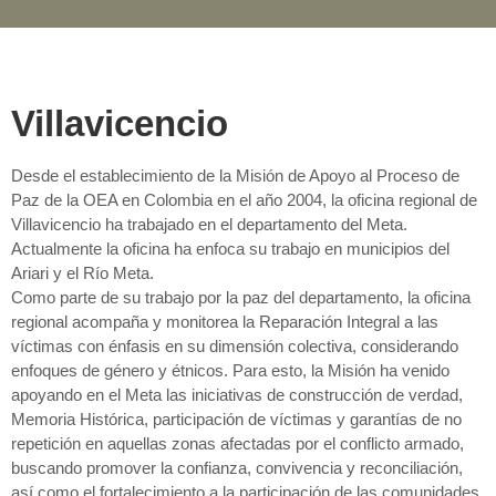
Villavicencio
Desde el establecimiento de la Misión de Apoyo al Proceso de
Paz de la OEA en Colombia en el año 2004, la oficina regional de
Villavicencio ha trabajado en el departamento del Meta.
Actualmente la oficina ha enfoca su trabajo en municipios del
Ariari y el Río Meta.
Como parte de su trabajo por la paz del departamento, la oficina
regional acompaña y monitorea la Reparación Integral a las
víctimas con énfasis en su dimensión colectiva, considerando
enfoques de género y étnicos. Para esto, la Misión ha venido
apoyando en el Meta las iniciativas de construcción de verdad,
Memoria Histórica, participación de víctimas y garantías de no
repetición en aquellas zonas afectadas por el conflicto armado,
buscando promover la confianza, convivencia y reconciliación,
así como el fortalecimiento a la participación de las comunidades