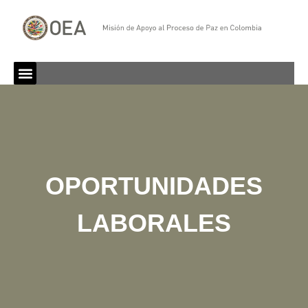
OPORTUNIDADES
LABORALES