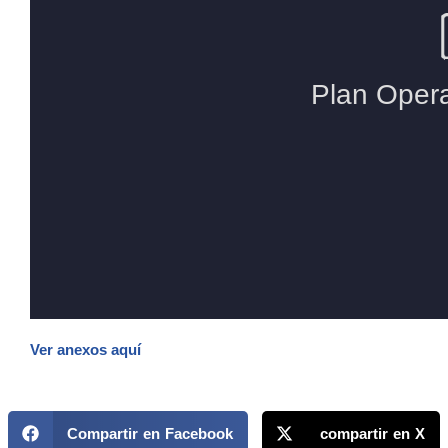
Ver anexos aquí
Compartir en Facebook
compartir en X