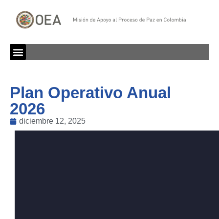
Plan Operativo Anual
2026
diciembre 12, 2025