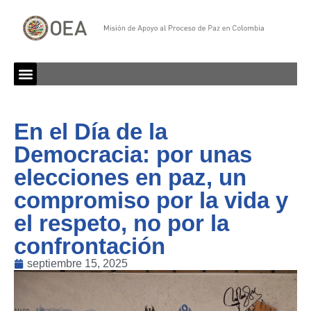
En el Día de la
Democracia: por unas
elecciones en paz, un
compromiso por la vida y
el respeto, no por la
confrontación
septiembre 15, 2025