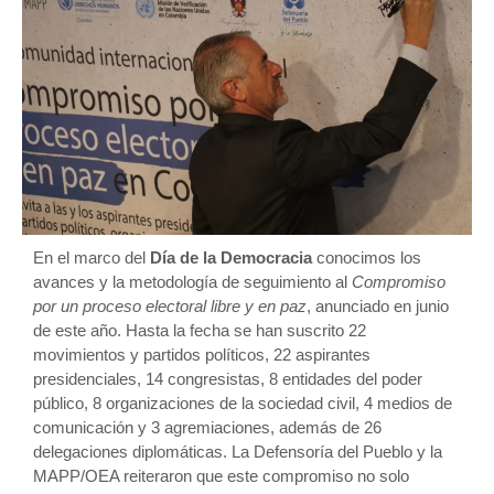
En el marco del
Día de la Democracia
conocimos los
avances y la metodología de seguimiento al
Compromiso
por un proceso electoral libre y en paz
, anunciado en junio
de este año. Hasta la fecha se han suscrito 22
movimientos y partidos políticos, 22 aspirantes
presidenciales, 14 congresistas, 8 entidades del poder
público, 8 organizaciones de la sociedad civil, 4 medios de
comunicación y 3 agremiaciones, además de 26
delegaciones diplomáticas. La Defensoría del Pueblo y la
MAPP/OEA reiteraron que este compromiso no solo