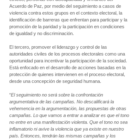
Acuerdo de Paz, por medio del seguimiento a casos de
violencia contra estos grupos en el contexto electoral, la
identificación de barreras que enfrentan para participar y la
promoción de la paridad y la participación en condiciones
de igualdad y no discriminación.
El tercero, promover el liderazgo y control de las
autoridades civiles de los procesos electorales como una
oportunidad para incentivar la participación de la sociedad.
Está enfocado en el desarrollo de acciones basadas en la
protección de quienes intervienen en el proceso electoral,
desde una concepción de seguridad humana.
“
El seguimiento no será sobre la confrontación
argumentativa de las campañas. No descalificará la
vehemencia en la argumentación, las propuestas de otras
campañas. Lo que vamos a entrar a analizar es que el tono
no entre en una manifestación violenta. Que el tono no sea
inflamatorio ni avive la violencia que ya existe en nuestro
país. Entonces, tendrán las mismas campañas y los