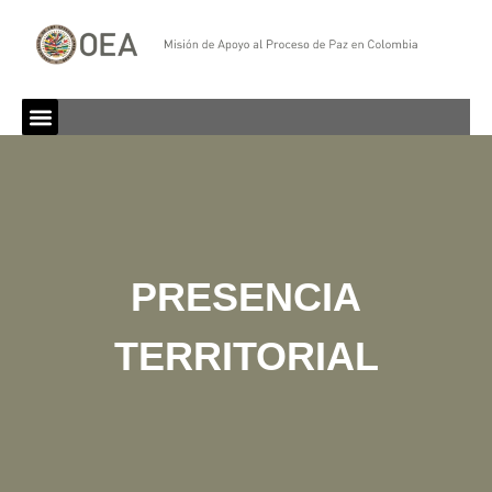
PRESENCIA
TERRITORIAL