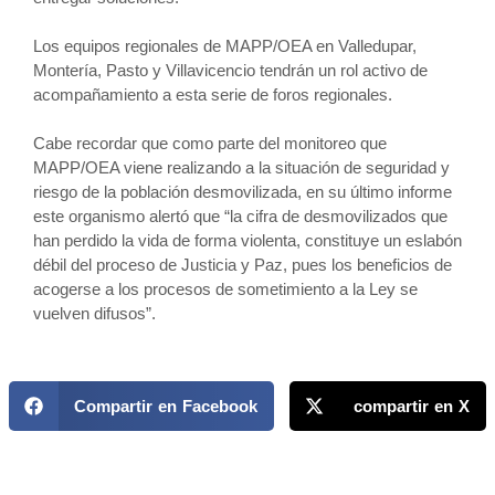
Los equipos regionales de MAPP/OEA en Valledupar,
Montería, Pasto y Villavicencio tendrán un rol activo de
acompañamiento a esta serie de foros regionales.
Cabe recordar que como parte del monitoreo que
MAPP/OEA viene realizando a la situación de seguridad y
riesgo de la población desmovilizada, en su último informe
este organismo alertó que “la cifra de desmovilizados que
han perdido la vida de forma violenta, constituye un eslabón
débil del proceso de Justicia y Paz, pues los beneficios de
acogerse a los procesos de sometimiento a la Ley se
vuelven difusos”.
Compartir en Facebook
compartir en X