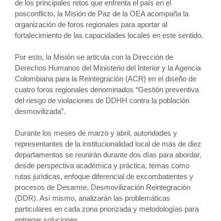
de los principales retos que enfrenta el país en el
posconflicto, la Misión de Paz de la OEA acompaña la
organización de foros regionales para aportar al
fortalecimiento de las capacidades locales en este sentido.
Por esto, la Misión se articula con la Dirección de
Derechos Humanos del Ministerio del Interior y la Agencia
Colombiana para la Reintegración (ACR) en el diseño de
cuatro foros regionales denominados “Gestión preventiva
del riesgo de violaciones de DDHH contra la población
desmovilizada”.
Durante los meses de marzo y abril, autoridades y
representantes de la institucionalidad local de más de diez
departamentos se reunirán durante dos días para abordar,
desde perspectiva académica y práctica, temas como
rutas jurídicas, enfoque diferencial de excombatientes y
procesos de Desarme, Desmovilización Reintegración
(DDR). Así mismo, analizarán las problemáticas
particulares en cada zona priorizada y metodologías para
entregar soluciones.