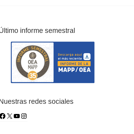
Último informe semestral
Nuestras redes sociales