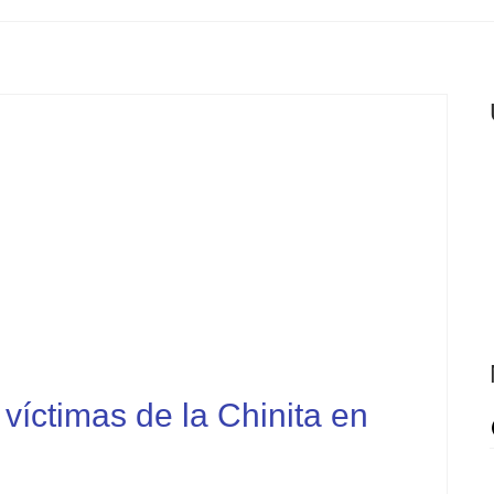
íctimas de la Chinita en