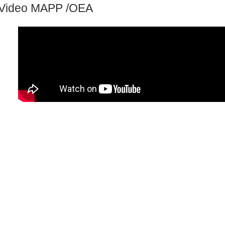
Video MAPP /OEA