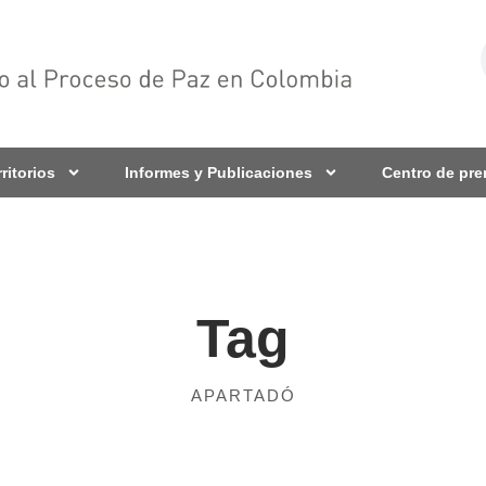
rritorios
Informes y Publicaciones
Centro de pr
Tag
APARTADÓ