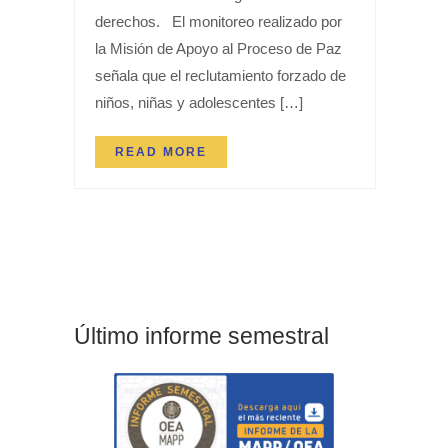
derechos. El monitoreo realizado por
la Misión de Apoyo al Proceso de Paz
señala que el reclutamiento forzado de
niños, niñas y adolescentes […]
READ MORE
Último informe semestral