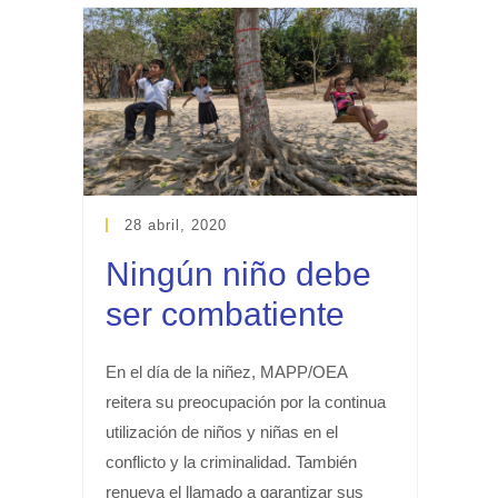
28 abril, 2020
Ningún niño debe
ser combatiente
En el día de la niñez, MAPP/OEA
reitera su preocupación por la continua
utilización de niños y niñas en el
conflicto y la criminalidad. También
renueva el llamado a garantizar sus