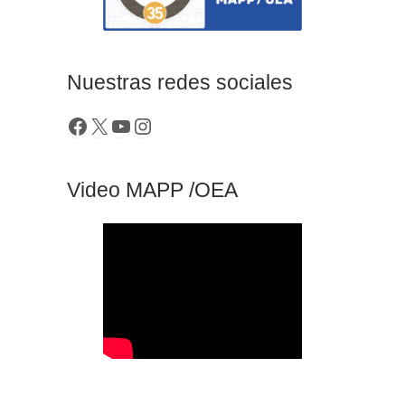
Nuestras redes sociales
Video MAPP /OEA