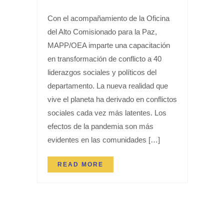
Con el acompañamiento de la Oficina
del Alto Comisionado para la Paz,
MAPP/OEA imparte una capacitación
en transformación de conflicto a 40
liderazgos sociales y políticos del
departamento. La nueva realidad que
vive el planeta ha derivado en conflictos
sociales cada vez más latentes. Los
efectos de la pandemia son más
evidentes en las comunidades […]
READ MORE