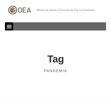
Tag
PANDEMIA