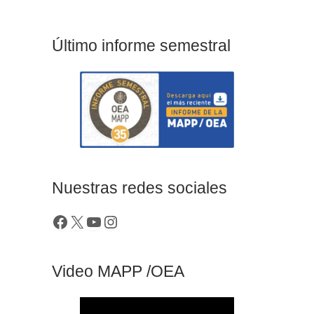
Último informe semestral
Nuestras redes sociales
Video MAPP /OEA