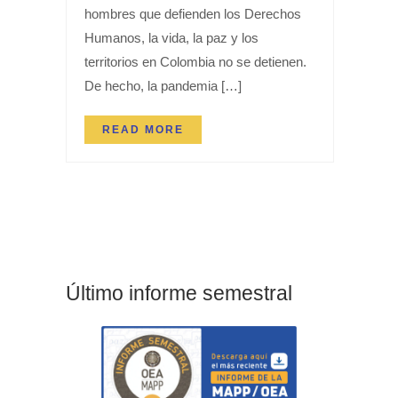
hombres que defienden los Derechos
Humanos, la vida, la paz y los
territorios en Colombia no se detienen.
De hecho, la pandemia […]
READ MORE
Último informe semestral