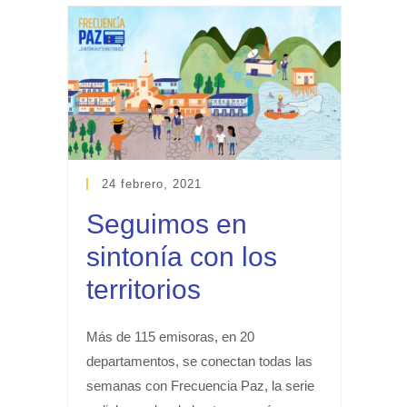
24 febrero, 2021
Seguimos en
sintonía con los
territorios
Más de 115 emisoras, en 20
departamentos, se conectan todas las
semanas con Frecuencia Paz, la serie