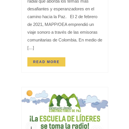
radial que aborda los temas más
desafiantes y esperanzadores en el
camino hacia la Paz. El 2 de febrero
de 2021, MAPP/OEA emprendió un
viaje sonoro a través de las emisoras
comunitarias de Colombia. En medio de
[…]
READ MORE