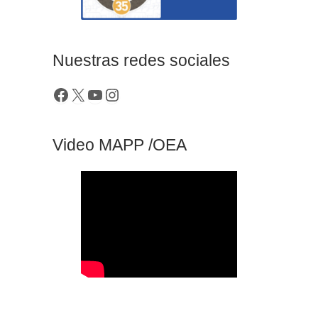
Nuestras redes sociales
Video MAPP /OEA