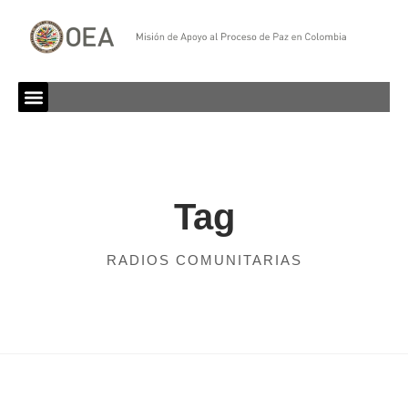
Tag
RADIOS COMUNITARIAS