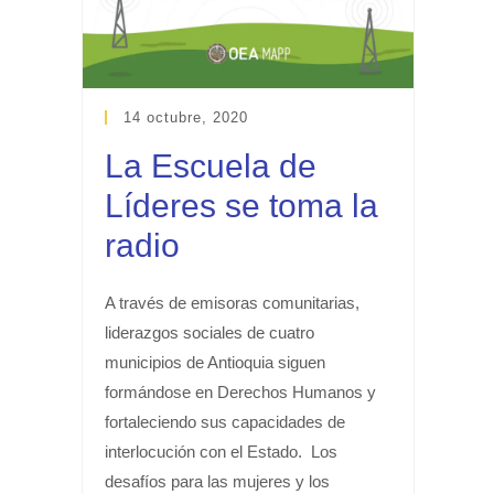
14 octubre, 2020
La Escuela de
Líderes se toma la
radio
A través de emisoras comunitarias,
liderazgos sociales de cuatro
municipios de Antioquia siguen
formándose en Derechos Humanos y
fortaleciendo sus capacidades de
interlocución con el Estado. Los
desafíos para las mujeres y los