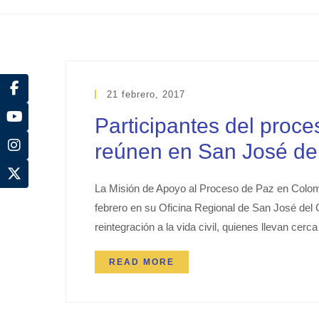
21 febrero, 2017
Participantes del proce
reúnen en San José de
La Misión de Apoyo al Proceso de Paz en Colo
febrero en su Oficina Regional de San José del 
reintegración a la vida civil, quienes llevan ce
READ MORE