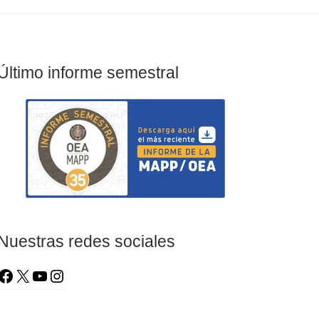
Último informe semestral
Nuestras redes sociales