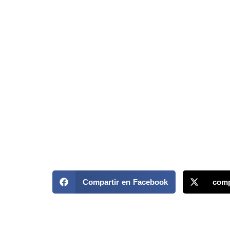
Compartir en Facebook
comp