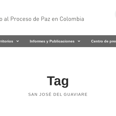
rritorios
Informes y Publicaciones
Centro de pr
Tag
SAN JOSÉ DEL GUAVIARE