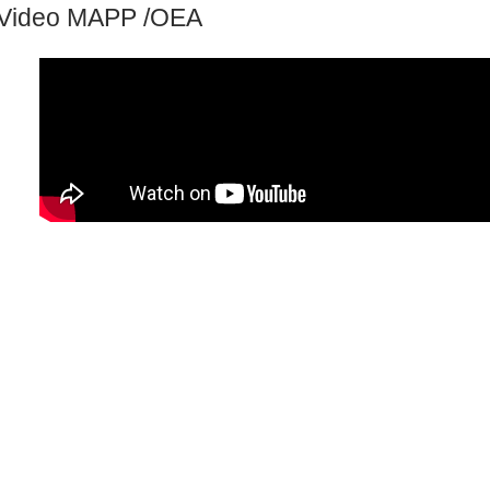
Video MAPP /OEA