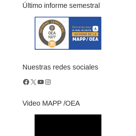
Último informe semestral
Nuestras redes sociales
Video MAPP /OEA