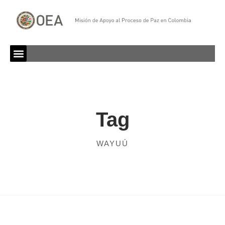
Tag
WAYUÚ