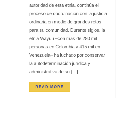
autoridad de esta etnia, continúa el
proceso de coordinación con la justicia
ordinaria en medio de grandes retos
para su comunidad. Durante siglos, la
etnia Wayuú –con más de 280 mil
personas en Colombia y 415 mil en
Venezuela– ha luchado por conservar
la autodeterminación jurídica y
administrativa de su […]
READ MORE