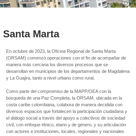
Santa Marta
En octubre de 2023, la Oficina Regional de Santa Marta
(ORSAM) comenzó operaciones con el fin de acompañar de
manera más cercana los diversos procesos que se
desarrollan en municipios de los departamentos de Magdalena
y La Guajira, tanto a nivel urbano como rural.
Como parte del compromiso de la MAPP/OEA con la
búsqueda de una Paz Completa, la ORSAM, ubicada en la
costa caribe colombiana, colabora de manera decidida con
diversos espacios que fortalecen la participación ciudadana y
el diálogo social a través del apoyo a colectivos de sociedad
civil, con enfoque étnico, etario y de género, y su articulación
con actores e instituciones, locales, regionales y nacionales