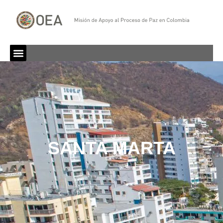
SANTA MARTA