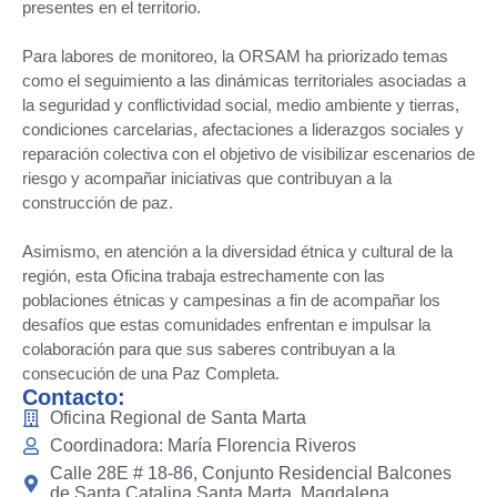
presentes en el territorio.
Para labores de monitoreo, la ORSAM ha priorizado temas
como el seguimiento a las dinámicas territoriales asociadas a
la seguridad y conflictividad social, medio ambiente y tierras,
condiciones carcelarias, afectaciones a liderazgos sociales y
reparación colectiva con el objetivo de visibilizar escenarios de
riesgo y acompañar iniciativas que contribuyan a la
construcción de paz.
Asimismo, en atención a la diversidad étnica y cultural de la
región, esta Oficina trabaja estrechamente con las
poblaciones étnicas y campesinas a fin de acompañar los
desafíos que estas comunidades enfrentan e impulsar la
colaboración para que sus saberes contribuyan a la
consecución de una Paz Completa.
Contacto:
Oficina Regional de Santa Marta
Coordinadora: María Florencia Riveros
Calle 28E # 18-86, Conjunto Residencial Balcones
de Santa Catalina Santa Marta, Magdalena