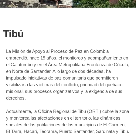
Tibú
La Misión de Apoyo al Proceso de Paz en Colombia
emprendió, hace 19 años, el monitoreo y acompañamiento en
el Catatumbo y en el Área Metropolitana Fronteriza de Cúcuta,
en Norte de Santander. A lo largo de dos décadas, ha
impulsado iniciativas de paz comunitaria que permitieron
visibilizar a las víctimas del conflicto, prioridad del quehacer
misional, sus procesos organizativos y la exigencia de sus
derechos.
Actualmente, la Oficina Regional de Tibú (ORTI) cubre la zona
y monitorea las afectaciones en el territorio, las dinámicas
sociales de las poblaciones de los municipios de El Carmen,
El Tarra, Hacarí, Teorama, Puerto Santander, Sardinata y Tibú.