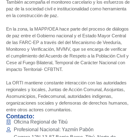
También acompaña el monitoreo carcelario y los esfuerzos de
paz de la sociedad civil e institucionalidad como herramienta
en la construcción de paz.
En la zona, la MAPP/OEA hace parte del proceso de diálogos
de paz entre el Gobierno nacional y el Estado Mayor Central
de las FARC-EP a través del del Mecanismo de Veeduría,
Monitoreo y Verificación, MVMV, que se encarga de verificar
el cumplimiento del Acuerdo de Respeto a la Población Civil y
Cese al Fuego Bilateral, Temporal de Carácter Nacional con
impacto Territorial- CFBTNT.
La ORTI mantiene constante interacción con las autoridades
regionales y locales, Juntas de Acción Comunal, Asojuntas,
Asomunicipios, Fedecomunal, autoridades indígenas,
organizaciones sociales y defensoras de derechos humanos,
entre otros actores comunitarios.
Contacto:
Oficina Regional de Tibú
Profesional Nacional: Yazmín Pabón