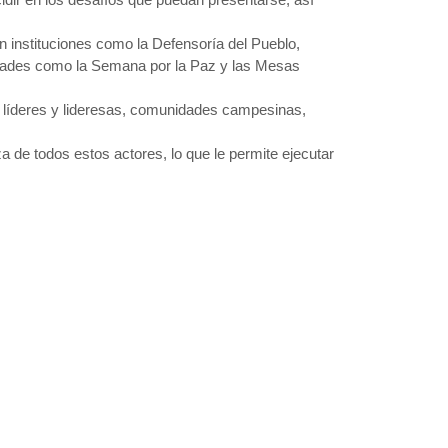
on instituciones como la Defensoría del Pueblo,
idades como la Semana por la Paz y las Mesas
o líderes y lideresas, comunidades campesinas,
a de todos estos actores, lo que le permite ejecutar