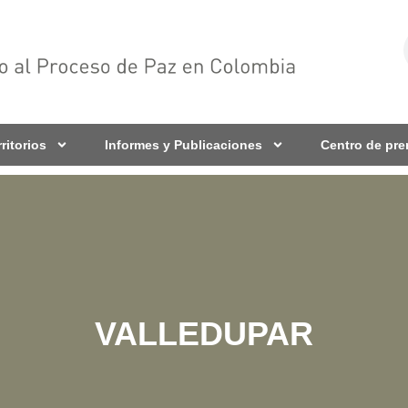
rritorios
Informes y Publicaciones
Centro de pr
VALLEDUPAR