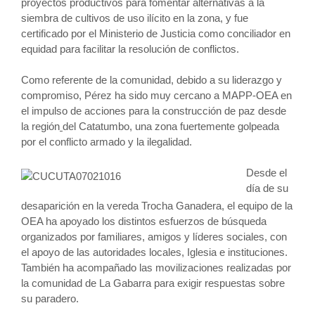
proyectos productivos para fomentar alternativas a la
siembra de cultivos de uso ilícito en la zona, y fue
certificado por el Ministerio de Justicia como conciliador en
equidad para facilitar la resolución de conflictos.
Como referente de la comunidad, debido a su liderazgo y
compromiso, Pérez ha sido muy cercano a MAPP-OEA en
el impulso de acciones para la construcción de paz desde
la región
del Catatumbo, una zona fuertemente golpeada
por el conflicto armado y la ilegalidad.
Desde el
día de su
desaparición en la vereda Trocha Ganadera, el equipo de la
OEA ha apoyado los distintos esfuerzos de búsqueda
organizados por familiares, amigos y líderes sociales, con
el apoyo de las autoridades locales, Iglesia e instituciones.
También ha acompañado las movilizaciones realizadas por
la comunidad de La Gabarra para exigir respuestas sobre
su paradero.