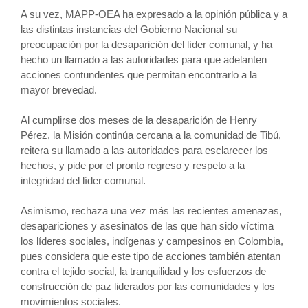
A su vez, MAPP-OEA ha expresado a la opinión pública y a
las distintas instancias del Gobierno Nacional su
preocupación por la desaparición del líder comunal, y ha
hecho un llamado a las autoridades para que adelanten
acciones contundentes que permitan encontrarlo a la
mayor brevedad.
Al cumplirse dos meses de la desaparición de Henry
Pérez, la Misión continúa cercana a la comunidad de Tibú,
reitera su llamado a las autoridades para esclarecer los
hechos, y pide por el pronto regreso y respeto a la
integridad del líder comunal.
Asimismo, rechaza una vez más las recientes amenazas,
desapariciones y asesinatos de las que han sido víctima
los líderes sociales, indígenas y campesinos en Colombia,
pues considera que este tipo de acciones también atentan
contra el tejido social, la tranquilidad y los esfuerzos de
construcción de paz liderados por las comunidades y los
movimientos sociales.