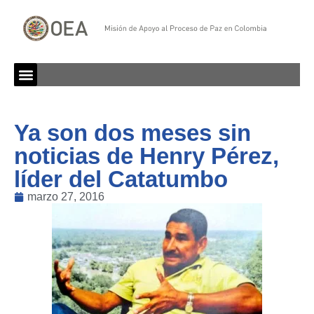
Ya son dos meses sin
noticias de Henry Pérez,
líder del Catatumbo
marzo 27, 2016