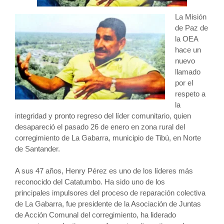
La Misión
de Paz de
la OEA
hace un
nuevo
llamado
por el
respeto a
la
integridad y pronto regreso del líder comunitario, quien
desapareció el pasado 26 de enero en zona rural del
corregimiento de La Gabarra, municipio de Tibú, en Norte
de Santander.
A sus 47 años, Henry Pérez es uno de los líderes más
reconocido del Catatumbo. Ha sido uno de los
principales impulsores del proceso de reparación colectiva
de La Gabarra, fue presidente de la Asociación de Juntas
de Acción Comunal del corregimiento, ha liderado