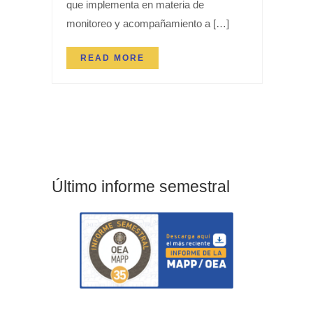
que implementa en materia de
monitoreo y acompañamiento a […]
READ MORE
Último informe semestral