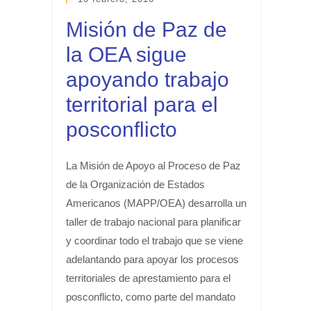
Misión de Paz de
la OEA sigue
apoyando trabajo
territorial para el
posconflicto
La Misión de Apoyo al Proceso de Paz
de la Organización de Estados
Americanos (MAPP/OEA) desarrolla un
taller de trabajo nacional para planificar
y coordinar todo el trabajo que se viene
adelantando para apoyar los procesos
territoriales de aprestamiento para el
posconflicto, como parte del mandato