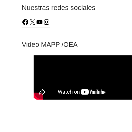
Nuestras redes sociales
Video MAPP /OEA