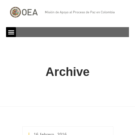
Archive
16 febrero, 2016