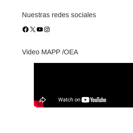
Nuestras redes sociales
Video MAPP /OEA