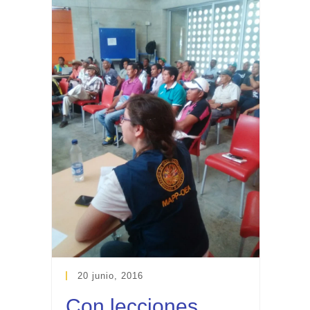
20 junio, 2016
Con lecciones