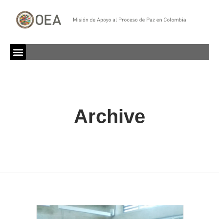
Archive