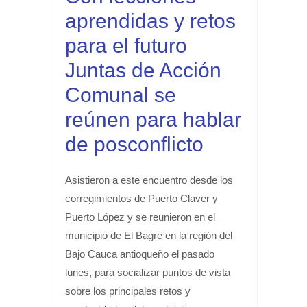
aprendidas y retos
para el futuro
Juntas de Acción
Comunal se
reúnen para hablar
de posconflicto
Asistieron a este encuentro desde los
corregimientos de Puerto Claver y
Puerto López y se reunieron en el
municipio de El Bagre en la región del
Bajo Cauca antioqueño el pasado
lunes, para socializar puntos de vista
sobre los principales retos y