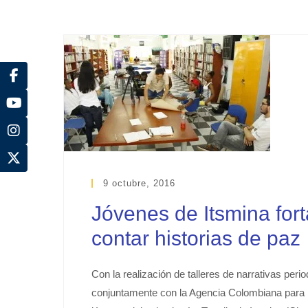
9 octubre, 2016
Jóvenes de Itsmina for
contar historias de paz
Con la realización de talleres de narrativas per
conjuntamente con la Agencia Colombiana para l