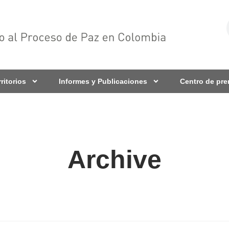
rritorios
Informes y Publicaciones
Centro de pr
Archive