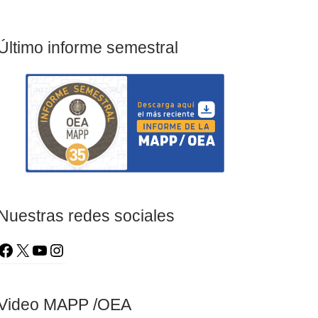
Último informe semestral
Nuestras redes sociales
Video MAPP /OEA