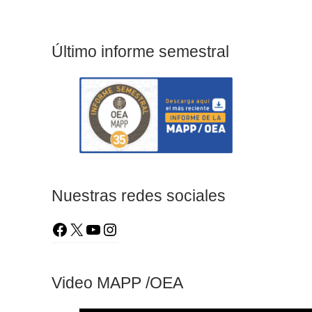
Último informe semestral
Nuestras redes sociales
Video MAPP /OEA