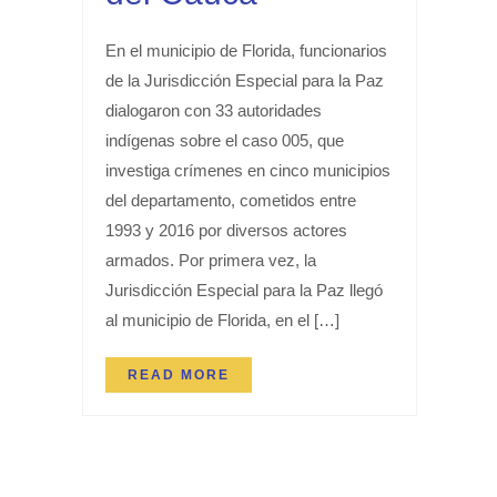
En el municipio de Florida, funcionarios
de la Jurisdicción Especial para la Paz
dialogaron con 33 autoridades
indígenas sobre el caso 005, que
investiga crímenes en cinco municipios
del departamento, cometidos entre
1993 y 2016 por diversos actores
armados. Por primera vez, la
Jurisdicción Especial para la Paz llegó
al municipio de Florida, en el […]
READ MORE