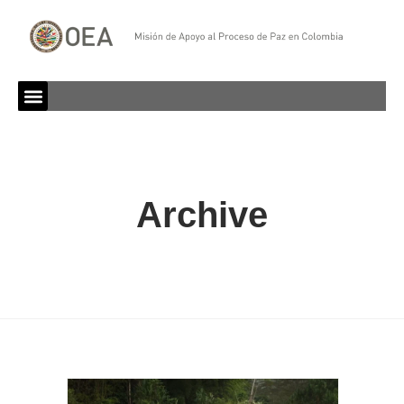
Archive